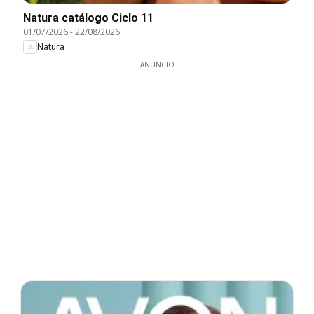
Natura catálogo Ciclo 11
01/07/2026
-
22/08/2026
Natura
ANUNCIO