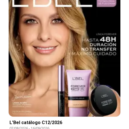
L'Bel catálogo C12/2026
07/08/2026
-
16/09/2026