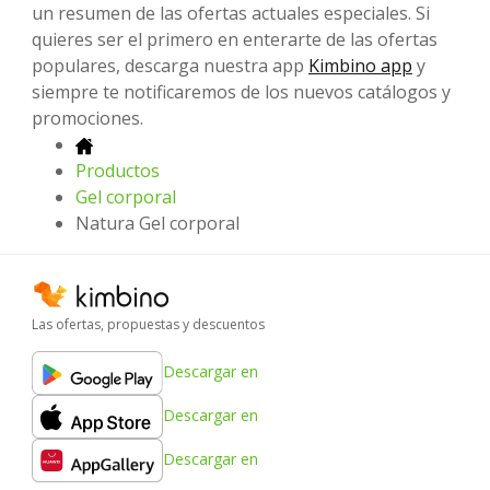
un resumen de las ofertas actuales especiales. Si
quieres ser el primero en enterarte de las ofertas
populares, descarga nuestra app
Kimbino app
y
siempre te notificaremos de los nuevos catálogos y
promociones.
Productos
Gel corporal
Natura Gel corporal
Las ofertas, propuestas y descuentos
Descargar en
Descargar en
Descargar en