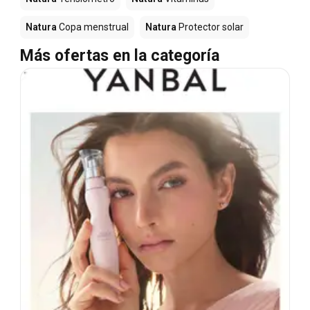
Natura
Copa menstrual
Natura
Protector solar
Más ofertas en la categoría