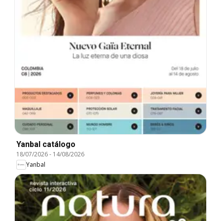
Yanbal catálogo
18/07/2026
-
14/08/2026
Yanbal