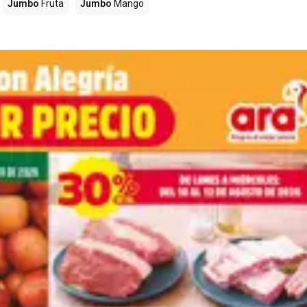
Jumbo
Fruta
Jumbo
Mango