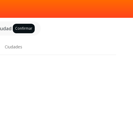
ciudad
Confirmar
Ciudades