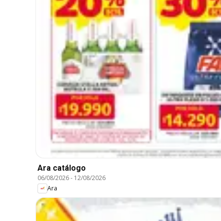
Ara catálogo
06/08/2026
-
12/08/2026
Ara