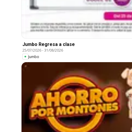
Jumbo Regresa a clase
25/07/2026
-
31/08/2026
Jumbo