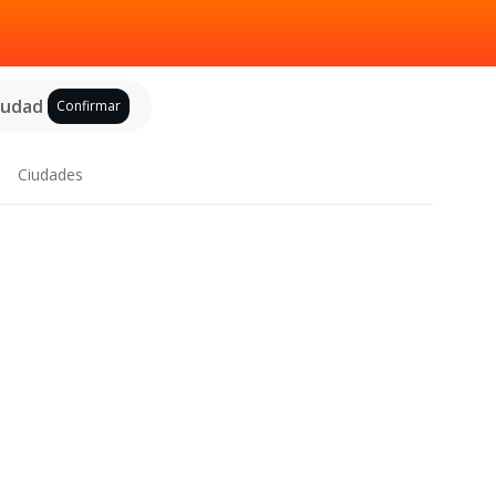
ciudad
Confirmar
Ciudades