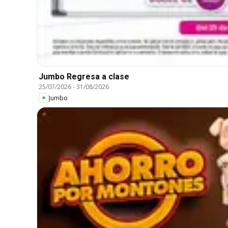
Jumbo Regresa a clase
25/07/2026
-
31/08/2026
Jumbo