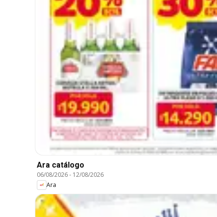
Ara catálogo
06/08/2026
-
12/08/2026
Ara