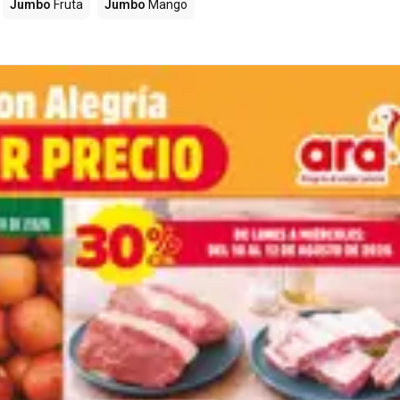
Jumbo
Fruta
Jumbo
Mango