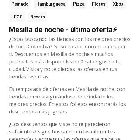
Peinado
Hamburguesa
Pizza
Flores
Xbox
LEGO
Nevera
Mesilla de noche - última oferta⚡
¿Estás buscando las tiendas con los mejores precios
de toda Colombia? Nosotros las encontramos por
ti. Descuentos en Mesilla de noche y muchos
productos más disponibles en 0 catálogos de tu
ciudad. Visita y no te pierdas las ofertas en tus
tiendas favoritas.
Es temporada de ofertas en Mesilla de noche, con
tiendas como asegurándose de brindarte los
mejores precios. En estos folletos encontrarás los
descuentos más jugosos:
¿Los descuentos que viste no te parecieron
suficientes? Sigue buscando en las diferentes
categorías y encuentra las ofertas que mejor se