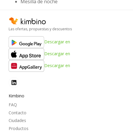
Mesilla de noche
Las ofertas, propuestas y descuentos
Descargar en
Descargar en
Descargar en
Kimbino
FAQ
Contacto
Ciudades
Productos