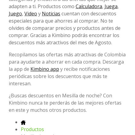
adapten a ti. Productos como
Calculadora
,
Juega
,
Juego
,
Video
y
Noticias
cuentan con descuentos
especiales para que ahorres al comprar. No te
olvides de comparar precios y productos antes de
comprar. Gracias a Kimbino podrás encontrar los
descuentos más atractivos del mes de Agosto.
Recopilamos las ofertas más atractivas de Colombia
para ayudarte a ahorrar en cada compra. Descarga
la app de
Kimbino app
y recibe notificaciones
periódicas sobre los descuentos que más te
interesan.
¿Buscas descuentos en Mesilla de noche? Con
Kimbino nunca te perderás de las mejores ofertas
en este y muchos otros productos.
Productos