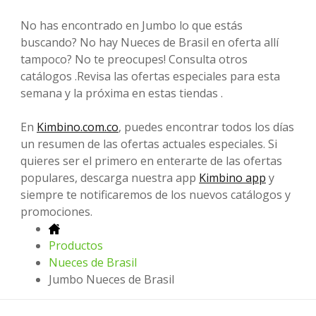
No has encontrado en Jumbo lo que estás
buscando? No hay Nueces de Brasil en oferta allí
tampoco? No te preocupes! Consulta otros
catálogos .Revisa las ofertas especiales para esta
semana y la próxima en estas tiendas .
En
Kimbino.com.co
, puedes encontrar todos los días
un resumen de las ofertas actuales especiales. Si
quieres ser el primero en enterarte de las ofertas
populares, descarga nuestra app
Kimbino app
y
siempre te notificaremos de los nuevos catálogos y
promociones.
Productos
Nueces de Brasil
Jumbo Nueces de Brasil