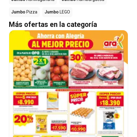
Jumbo
Pizza
Jumbo
LEGO
Más ofertas en la categoría