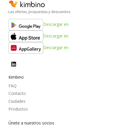
Las ofertas, propuestas y descuentos
Descargar en
Descargar en
Descargar en
Kimbino
FAQ
Contacto
Ciudades
Productos
Únete a nuestros socios