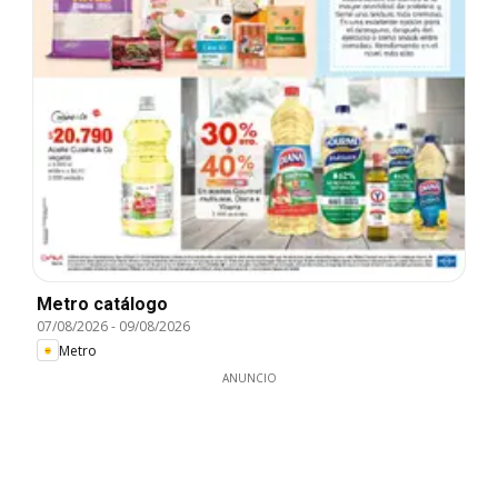
Metro catálogo
07/08/2026
-
09/08/2026
Metro
ANUNCIO