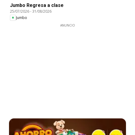
Jumbo Regresa a clase
25/07/2026
-
31/08/2026
Jumbo
ANUNCIO