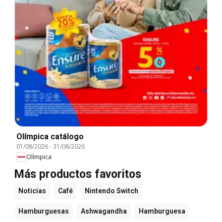
Olímpica catálogo
01/08/2026
-
31/08/2026
Olímpica
Más productos favoritos
Noticias
Café
Nintendo Switch
Hamburguesas
Ashwagandha
Hamburguesa