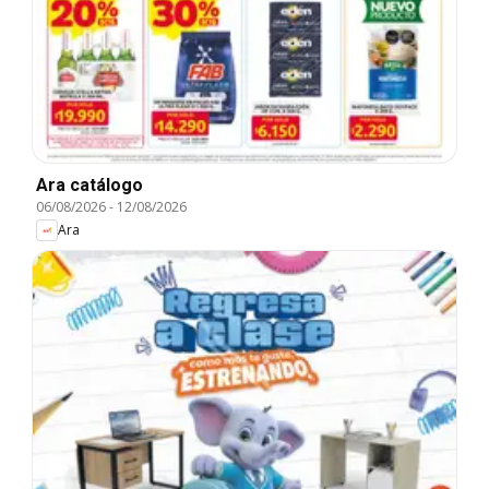
Ara catálogo
06/08/2026
-
12/08/2026
Ara