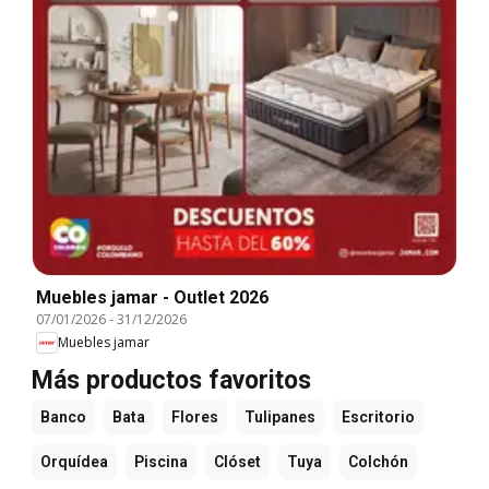
Muebles jamar - Outlet 2026
07/01/2026
-
31/12/2026
Muebles jamar
Más productos favoritos
Banco
Bata
Flores
Tulipanes
Escritorio
Orquídea
Piscina
Clóset
Tuya
Colchón