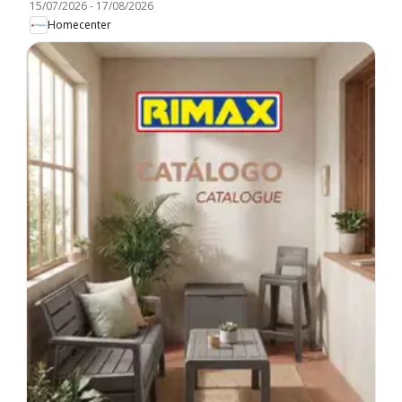
15/07/2026
-
17/08/2026
Homecenter