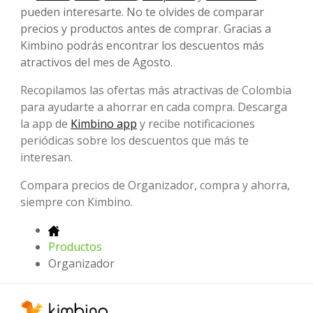
pueden interesarte. No te olvides de comparar
precios y productos antes de comprar. Gracias a
Kimbino podrás encontrar los descuentos más
atractivos del mes de Agosto.
Recopilamos las ofertas más atractivas de Colombia
para ayudarte a ahorrar en cada compra. Descarga
la app de
Kimbino app
y recibe notificaciones
periódicas sobre los descuentos que más te
interesan.
Compara precios de Organizador, compra y ahorra,
siempre con Kimbino.
Productos
Organizador