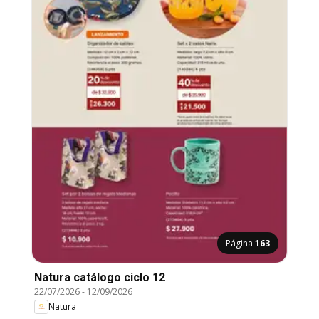
Página
163
Natura catálogo ciclo 12
22/07/2026
-
12/09/2026
Natura