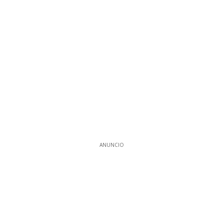
ANUNCIO