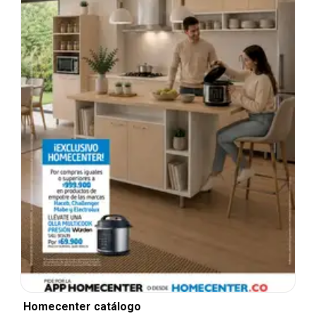
Homecenter catálogo