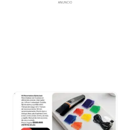
ANUNCIO