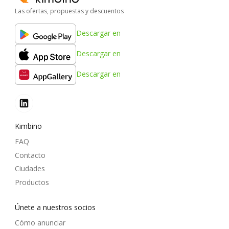
Las ofertas, propuestas y descuentos
Descargar en
Descargar en
Descargar en
Kimbino
FAQ
Contacto
Ciudades
Productos
Únete a nuestros socios
Cómo anunciar