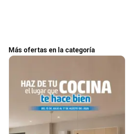
Más ofertas en la categoría