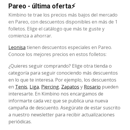
Pareo - última oferta⚡
Kimbino te trae los precios más bajos del mercado
en Pareo, con descuentos disponibles en más de 1
folletos. Elige el catálogo que más te guste y
comienza a ahorrar.
Leonisa
tienen descuentos especiales en Pareo.
Conoce los mejores precios en estos folletos:
¿Quieres seguir comprando? Elige otra tienda o
categoría para seguir conociendo más descuentos
en lo que te interesa. Por ejemplo, los descuentos
en
Tenis
,
Liga
,
Piercing
,
Zapatos
y
Rosario
pueden
interesarte. En Kimbino nos encargamos de
informarte cada vez que se publica una nueva
campaña de descuento. Asegúrate de estar suscrito
a nuestro newsletter para recibir actualizaciones
periódicas.