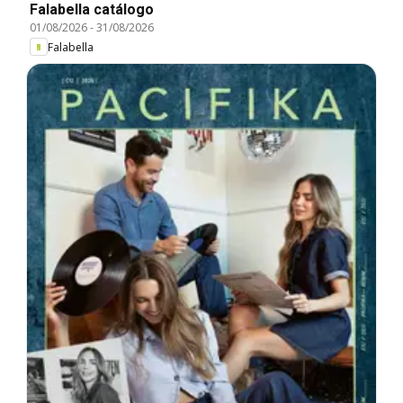
Falabella catálogo
01/08/2026
-
31/08/2026
Falabella