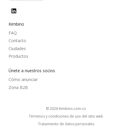
Kimbino
FAQ
Contacto
Ciudades
Productos
Únete a nuestros socios
Cómo anunciar
Zona B2B
© 2026
kimbino.com.co
Términos y condiciones de uso del sitio web
Tratamiento de datos personales