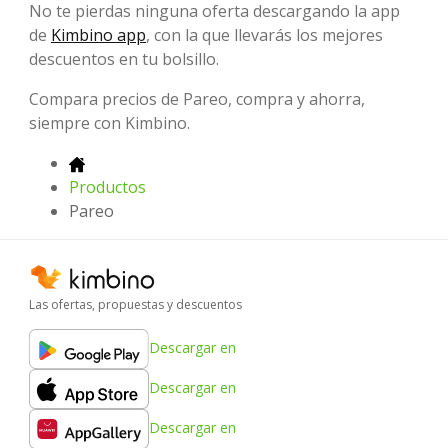
No te pierdas ninguna oferta descargando la app
de
Kimbino app
, con la que llevarás los mejores
descuentos en tu bolsillo.
Compara precios de Pareo, compra y ahorra,
siempre con Kimbino.
Productos
Pareo
Las ofertas, propuestas y descuentos
Descargar en
Descargar en
Descargar en