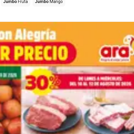
Jumbo
Fruta
Jumbo
Mango