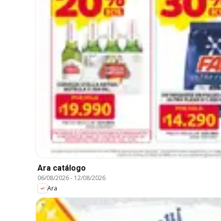
Ara catálogo
06/08/2026
-
12/08/2026
Ara