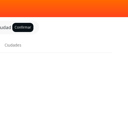
ciudad
Confirmar
Ciudades