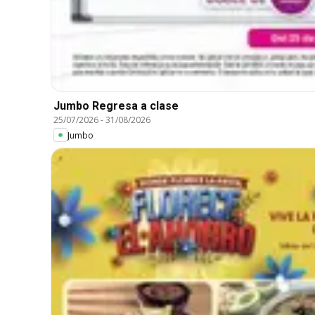
Jumbo Regresa a clase
25/07/2026
-
31/08/2026
Jumbo