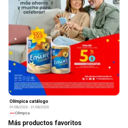
Olímpica catálogo
01/08/2026
-
31/08/2026
Olímpica
Más productos favoritos