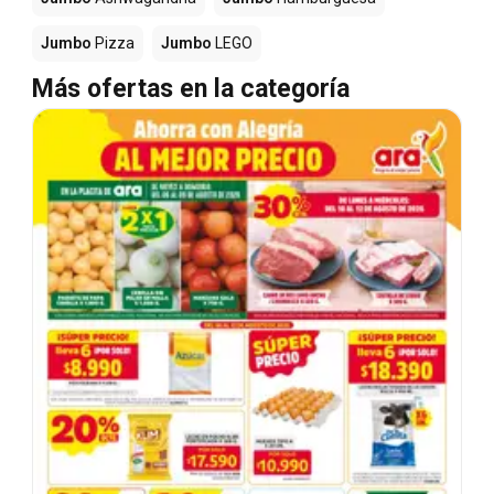
Jumbo
Pizza
Jumbo
LEGO
Más ofertas en la categoría