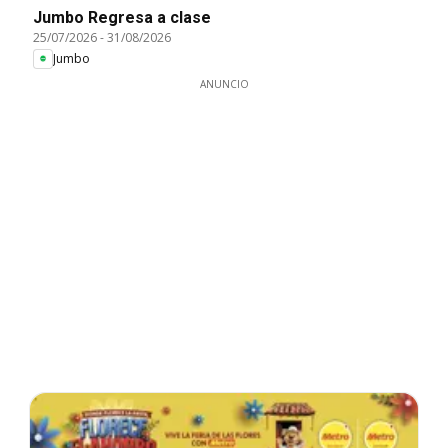
Jumbo Regresa a clase
25/07/2026
-
31/08/2026
Jumbo
ANUNCIO