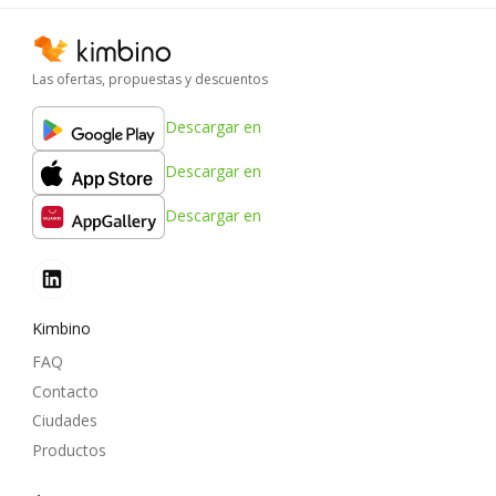
Las ofertas, propuestas y descuentos
Descargar en
Descargar en
Descargar en
Kimbino
FAQ
Contacto
Ciudades
Productos