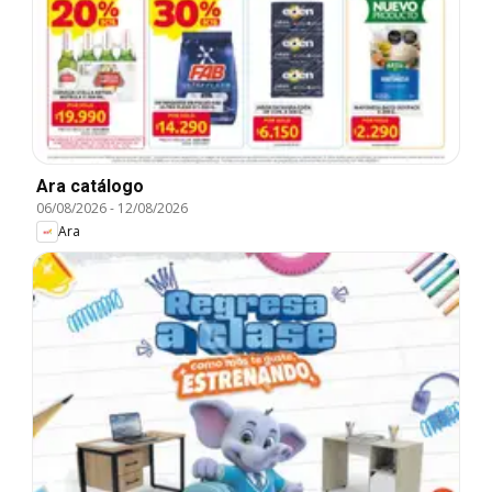
Ara catálogo
06/08/2026
-
12/08/2026
Ara