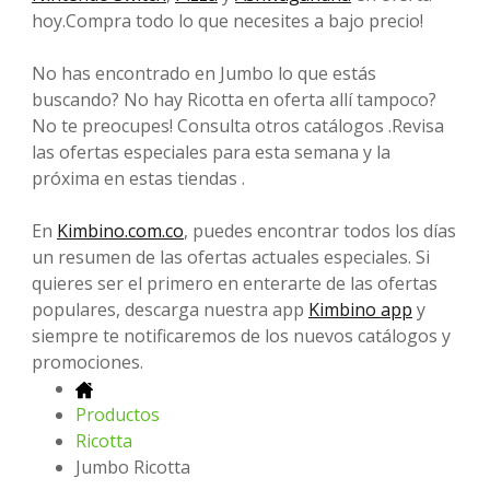
hoy.Compra todo lo que necesites a bajo precio!
No has encontrado en Jumbo lo que estás
buscando? No hay Ricotta en oferta allí tampoco?
No te preocupes! Consulta otros catálogos .Revisa
las ofertas especiales para esta semana y la
próxima en estas tiendas .
En
Kimbino.com.co
, puedes encontrar todos los días
un resumen de las ofertas actuales especiales. Si
quieres ser el primero en enterarte de las ofertas
populares, descarga nuestra app
Kimbino app
y
siempre te notificaremos de los nuevos catálogos y
promociones.
Productos
Ricotta
Jumbo Ricotta