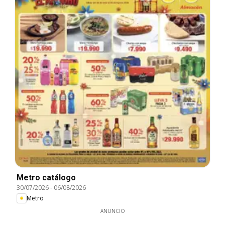
Metro catálogo
30/07/2026
-
06/08/2026
Metro
ANUNCIO