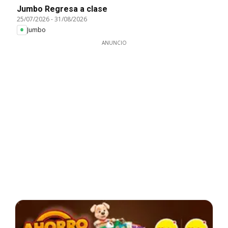
Jumbo Regresa a clase
25/07/2026
-
31/08/2026
Jumbo
ANUNCIO