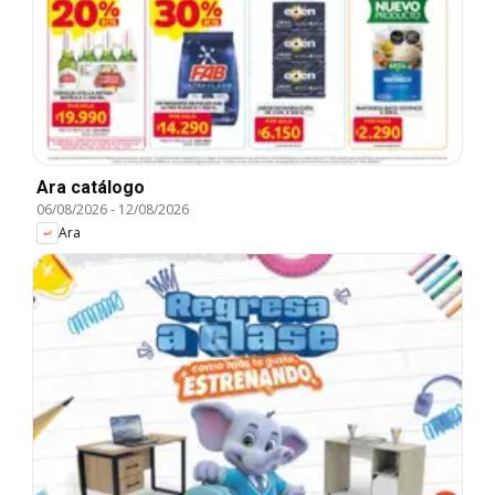
Ara catálogo
06/08/2026
-
12/08/2026
Ara