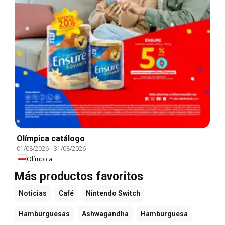
Olímpica catálogo
01/08/2026
-
31/08/2026
Olímpica
Más productos favoritos
Noticias
Café
Nintendo Switch
Hamburguesas
Ashwagandha
Hamburguesa