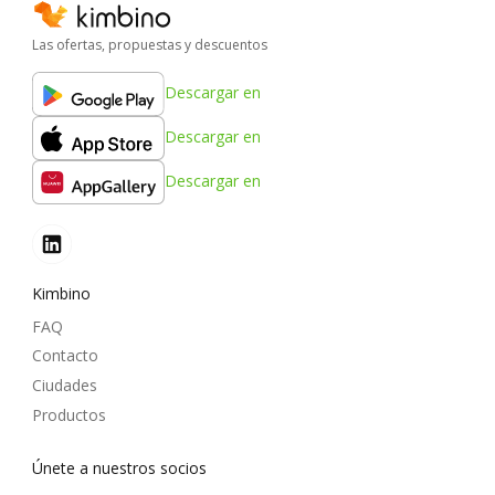
Las ofertas, propuestas y descuentos
Descargar en
Descargar en
Descargar en
Kimbino
FAQ
Contacto
Ciudades
Productos
Únete a nuestros socios