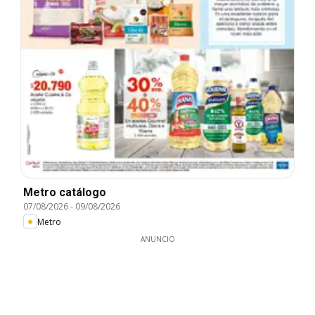
Metro catálogo
07/08/2026
-
09/08/2026
Metro
ANUNCIO