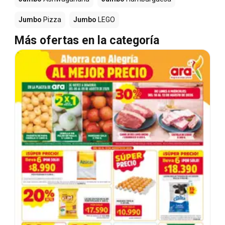
Jumbo
Pizza
Jumbo
LEGO
Más ofertas en la categoría