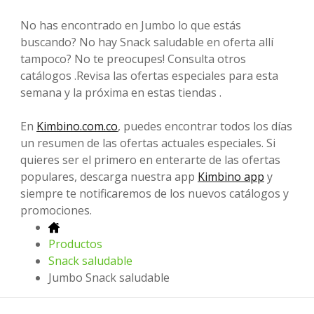
No has encontrado en Jumbo lo que estás
buscando? No hay Snack saludable en oferta allí
tampoco? No te preocupes! Consulta otros
catálogos .Revisa las ofertas especiales para esta
semana y la próxima en estas tiendas .
En
Kimbino.com.co
, puedes encontrar todos los días
un resumen de las ofertas actuales especiales. Si
quieres ser el primero en enterarte de las ofertas
populares, descarga nuestra app
Kimbino app
y
siempre te notificaremos de los nuevos catálogos y
promociones.
Productos
Snack saludable
Jumbo Snack saludable