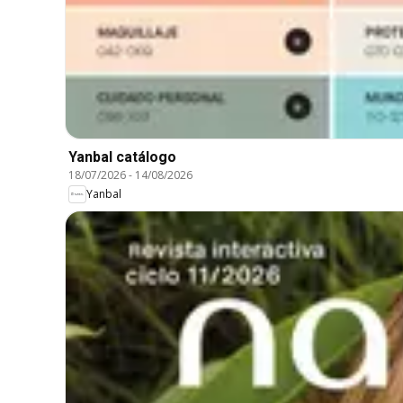
Yanbal catálogo
18/07/2026
-
14/08/2026
Yanbal