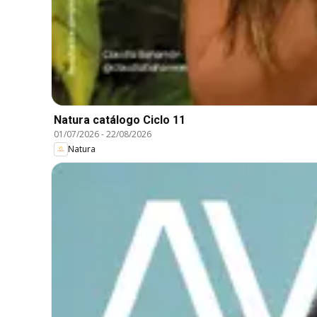
Natura catálogo Ciclo 11
01/07/2026
-
22/08/2026
Natura