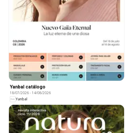
Yanbal catálogo
18/07/2026
-
14/08/2026
Yanbal