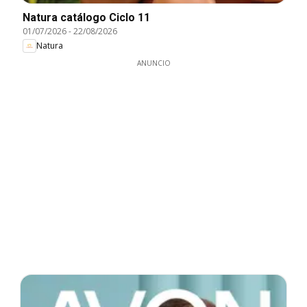
Natura catálogo Ciclo 11
01/07/2026
-
22/08/2026
Natura
ANUNCIO