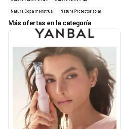
Natura
Copa menstrual
Natura
Protector solar
Más ofertas en la categoría