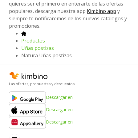
quieres ser el primero en enterarte de las ofertas
populares, descarga nuestra app
Kimbino app
y
siempre te notificaremos de los nuevos catálogos y
promociones.
Productos
Uñas postizas
Natura Uñas postizas
Las ofertas, propuestas y descuentos
Descargar en
Descargar en
Descargar en