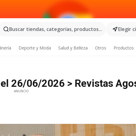
Buscar tiendas, categorías, productos...
Elegir 
inería
Deporte y Moda
Salud y Belleza
Otros
Productos
 el 26/06/2026 > Revistas Ago
ANUNCIO