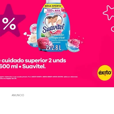
ANUNCIO