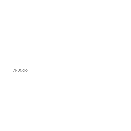
ANUNCIO