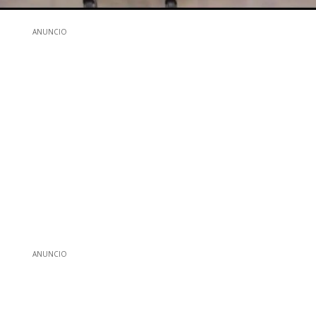
ANUNCIO
ANUNCIO