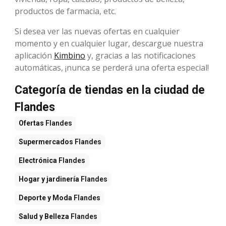
productos de farmacia, etc.
Si desea ver las nuevas ofertas en cualquier
momento y en cualquier lugar, descargue nuestra
aplicación
Kimbino
y, gracias a las notificaciones
automáticas, ¡nunca se perderá una oferta especial!
Categoría de tiendas en la ciudad de
Flandes
Ofertas
Flandes
Supermercados
Flandes
Electrónica
Flandes
Hogar y jardinería
Flandes
Deporte y Moda
Flandes
Salud y Belleza
Flandes