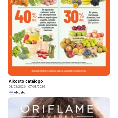
Alkosto catálogo
01/08/2026
-
07/08/2026
Alkosto