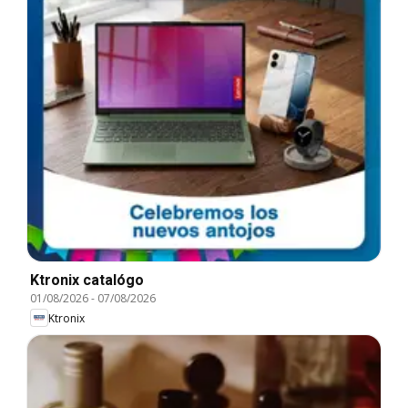
Ktronix catalógo
01/08/2026
-
07/08/2026
Ktronix