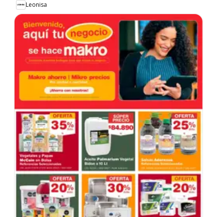
Leonisa