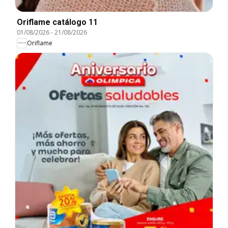
Oriflame catálogo 11
01/08/2026
-
21/08/2026
Oriflame