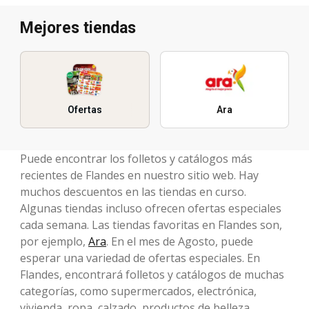
Mejores tiendas
Ofertas
Ara
Puede encontrar los folletos y catálogos más
recientes de Flandes en nuestro sitio web. Hay
muchos descuentos en las tiendas en curso.
Algunas tiendas incluso ofrecen ofertas especiales
cada semana. Las tiendas favoritas en Flandes son,
por ejemplo,
Ara
. En el mes de Agosto, puede
esperar una variedad de ofertas especiales. En
Flandes, encontrará folletos y catálogos de muchas
categorías, como supermercados, electrónica,
vivienda, ropa, calzado, productos de belleza,