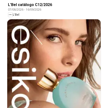
L'Bel catálogo C12/2026
07/08/2026
-
16/09/2026
L'Bel