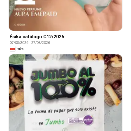
Ésika catálogo C12/2026
07/08/2026
-
27/08/2026
Ésika