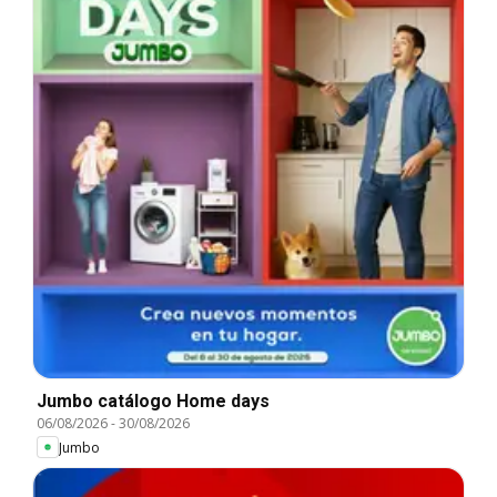
Jumbo catálogo Home days
06/08/2026
-
30/08/2026
Jumbo