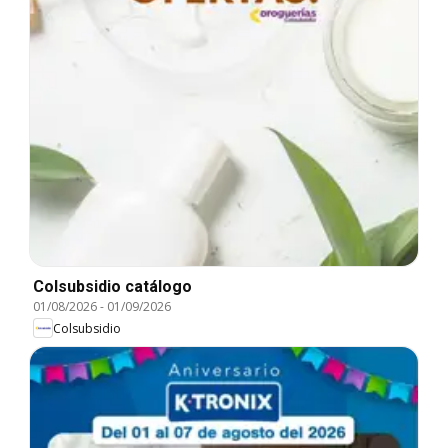
Colsubsidio catálogo
01/08/2026
-
01/09/2026
Colsubsidio