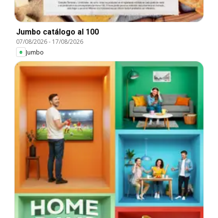
Jumbo catálogo al 100
07/08/2026
-
17/08/2026
Jumbo