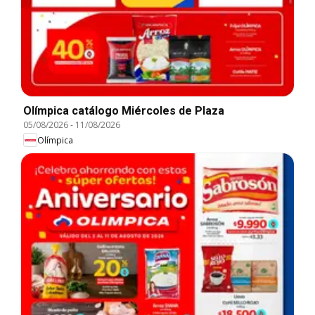
Olímpica catálogo Miércoles de Plaza
05/08/2026
-
11/08/2026
Olímpica