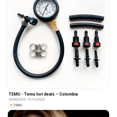
TEMU - Temu hot deals – Colombia
05/08/2026
-
31/12/2026
TEMU