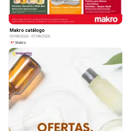
Makro catálogo
03/08/2026
-
07/08/2026
Makro