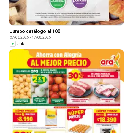
Jumbo catálogo al 100
07/08/2026
-
17/08/2026
Jumbo