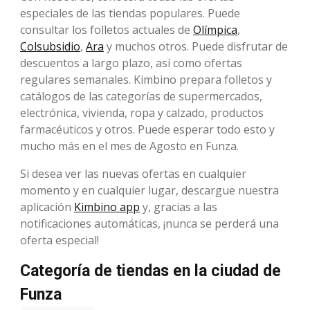
especiales de las tiendas populares. Puede
consultar los folletos actuales de
Olímpica
,
Colsubsidio
,
Ara
y muchos otros. Puede disfrutar de
descuentos a largo plazo, así como ofertas
regulares semanales. Kimbino prepara folletos y
catálogos de las categorías de supermercados,
electrónica, vivienda, ropa y calzado, productos
farmacéuticos y otros. Puede esperar todo esto y
mucho más en el mes de Agosto en Funza.
Si desea ver las nuevas ofertas en cualquier
momento y en cualquier lugar, descargue nuestra
aplicación
Kimbino app
y, gracias a las
notificaciones automáticas, ¡nunca se perderá una
oferta especial!
Categoría de tiendas en la ciudad de
Funza