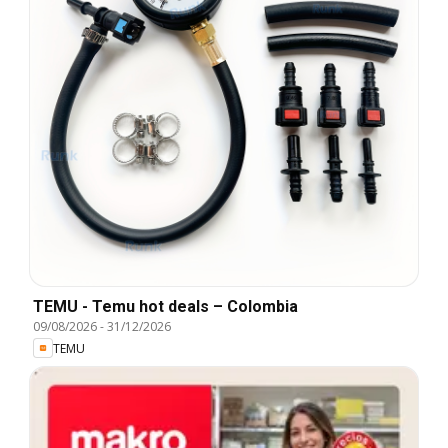
TEMU - Temu hot deals – Colombia
09/08/2026
-
31/12/2026
TEMU