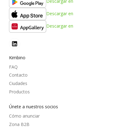
Descargar en
Descargar en
Descargar en
Kimbino
FAQ
Contacto
Ciudades
Productos
Únete a nuestros socios
Cómo anunciar
Zona B2B