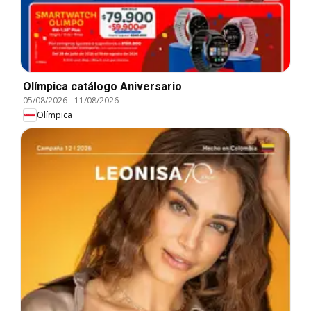
Olímpica catálogo Aniversario
05/08/2026
-
11/08/2026
Olímpica