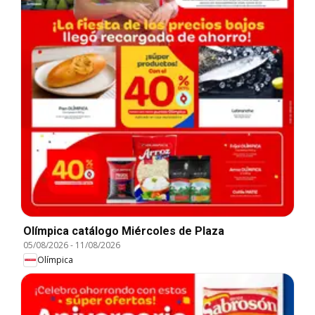
Olímpica catálogo Miércoles de Plaza
05/08/2026
-
11/08/2026
Olímpica