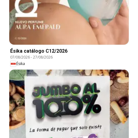
Ésika catálogo C12/2026
07/08/2026
-
27/08/2026
Ésika