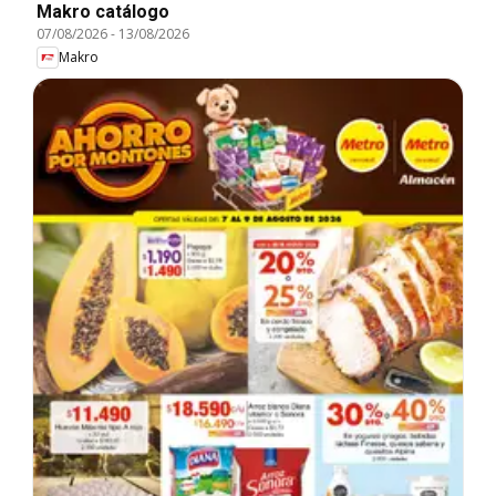
Makro catálogo
07/08/2026
-
13/08/2026
Makro