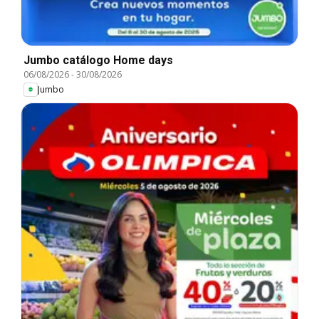
Jumbo catálogo Home days
06/08/2026
-
30/08/2026
Jumbo