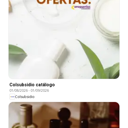
Colsubsidio catálogo
01/08/2026
-
01/09/2026
Colsubsidio