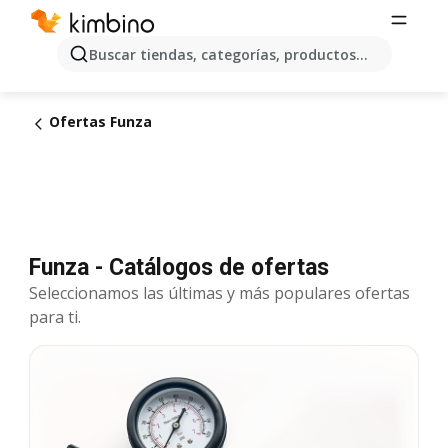
Buscar tiendas, categorías, productos...
Ofertas Funza
Funza - Catálogos de ofertas
Seleccionamos las últimas y más populares ofertas
para ti.