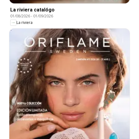
La riviera catalógo
01/08/2026
-
01/09/2026
La riviera