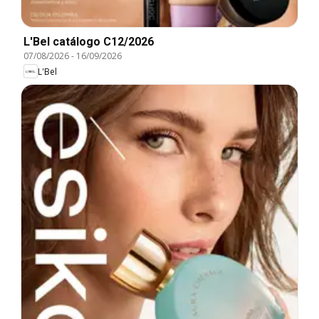
L'Bel catálogo C12/2026
07/08/2026
-
16/09/2026
L'Bel