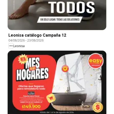
Leonisa catálogo Campaña 12
04/08/2026
-
23/08/2026
Leonisa