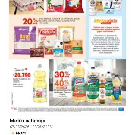
Metro catálogo
07/08/2026
-
09/08/2026
Metro