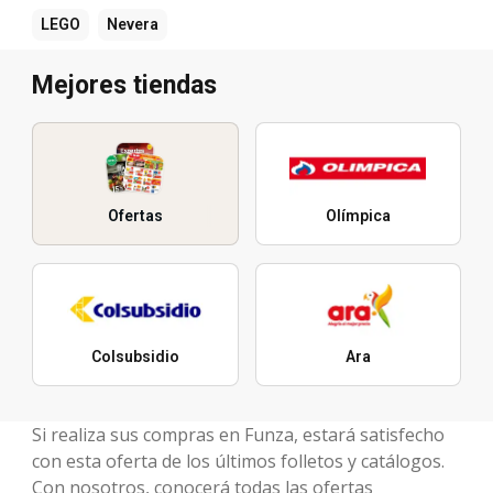
LEGO
Nevera
Mejores tiendas
Ofertas
Olímpica
Colsubsidio
Ara
Si realiza sus compras en Funza, estará satisfecho
con esta oferta de los últimos folletos y catálogos.
Con nosotros, conocerá todas las ofertas