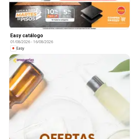
Easy catálogo
01/08/2026
-
16/08/2026
Easy