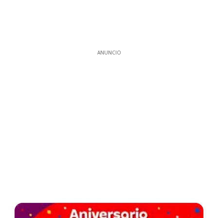
ANUNCIO