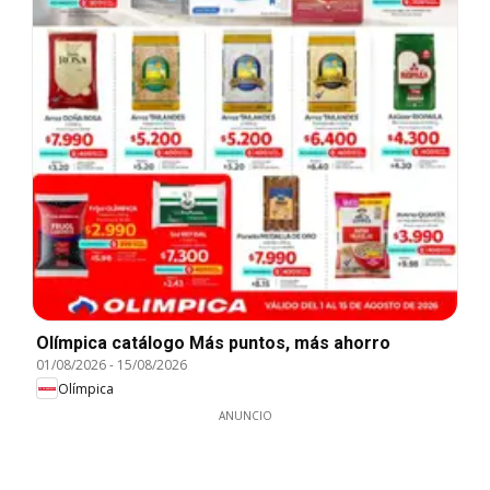
Olímpica catálogo Más puntos, más ahorro
01/08/2026
-
15/08/2026
Olímpica
ANUNCIO