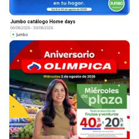
Jumbo catálogo Home days
06/08/2026
-
30/08/2026
Jumbo