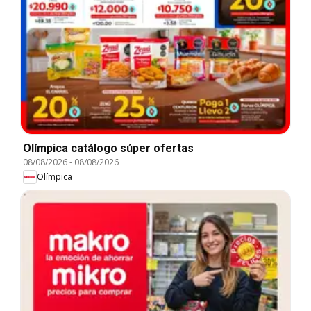
Olímpica catálogo súper ofertas
08/08/2026
-
08/08/2026
Olímpica