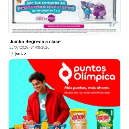
Jumbo Regresa a clase
25/07/2026
-
31/08/2026
Jumbo