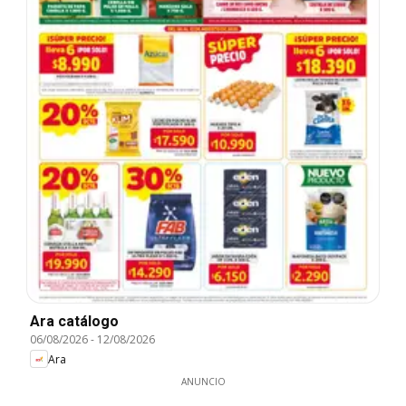
Ara catálogo
06/08/2026
-
12/08/2026
Ara
ANUNCIO