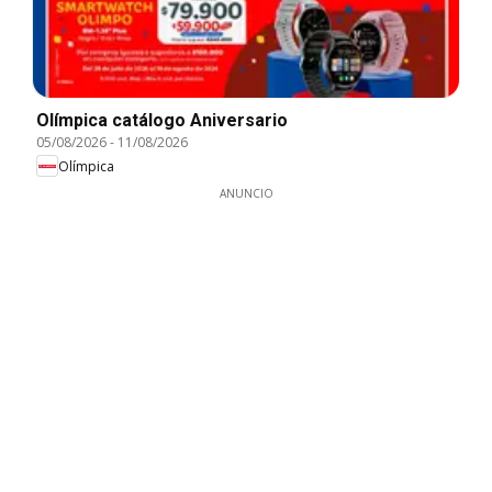
Olímpica catálogo Aniversario
05/08/2026
-
11/08/2026
Olímpica
ANUNCIO