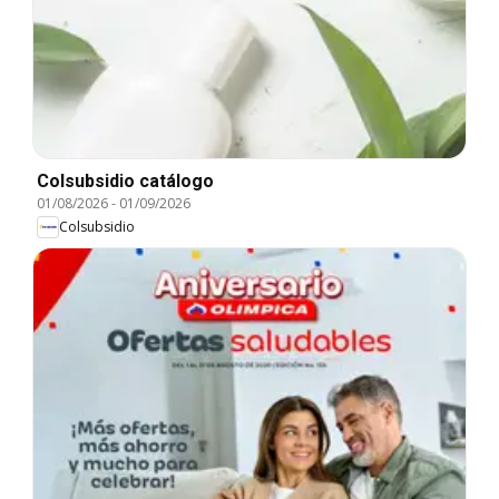
Colsubsidio catálogo
01/08/2026
-
01/09/2026
Colsubsidio