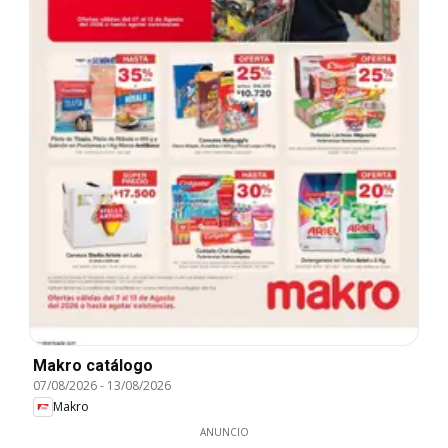
Makro catálogo
07/08/2026
-
13/08/2026
Makro
ANUNCIO