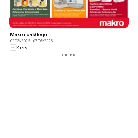
Makro catálogo
03/08/2026
-
07/08/2026
Makro
ANUNCIO