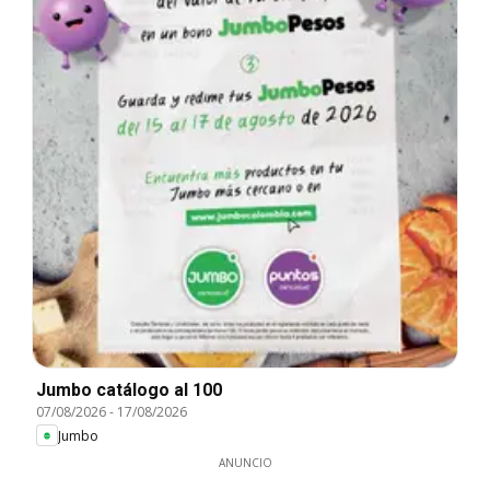
Jumbo catálogo al 100
07/08/2026
-
17/08/2026
Jumbo
ANUNCIO