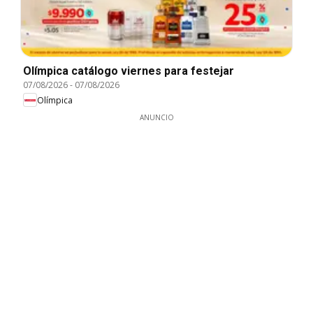
Olímpica catálogo viernes para festejar
07/08/2026
-
07/08/2026
Olímpica
ANUNCIO