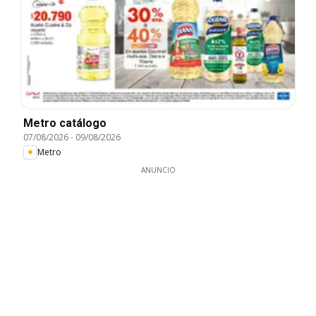
Metro catálogo
07/08/2026
-
09/08/2026
Metro
ANUNCIO