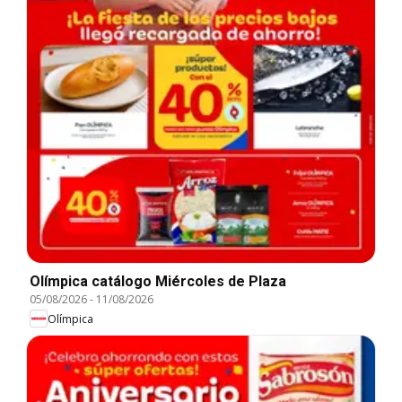
Olímpica catálogo Miércoles de Plaza
05/08/2026
-
11/08/2026
Olímpica