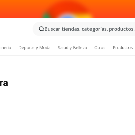
Buscar tiendas, categorías, productos..
inería
Deporte y Moda
Salud y Belleza
Otros
Productos
ra