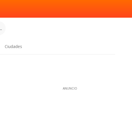
.
Ciudades
ANUNCIO