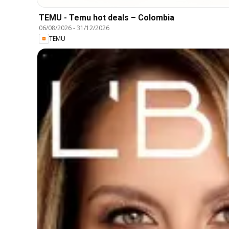
TEMU - Temu hot deals – Colombia
06/08/2026
-
31/12/2026
TEMU