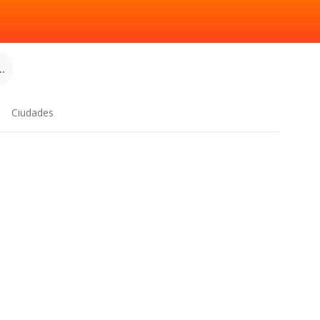
.
Ciudades