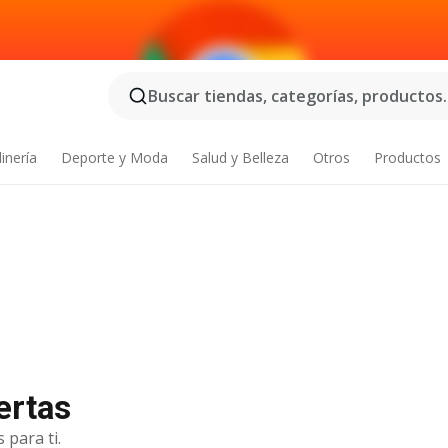
Buscar tiendas, categorías, productos..
inería
Deporte y Moda
Salud y Belleza
Otros
Productos
ertas
 para ti.