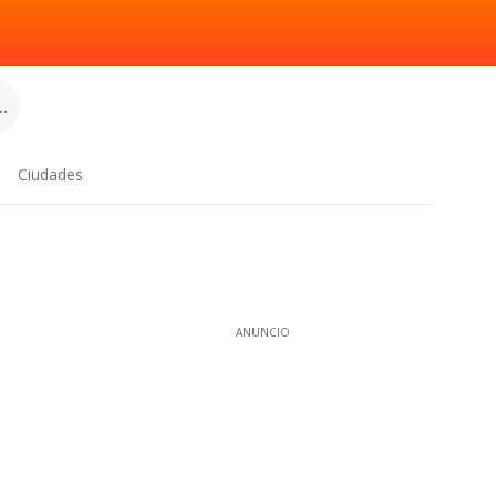
.
Ciudades
ANUNCIO