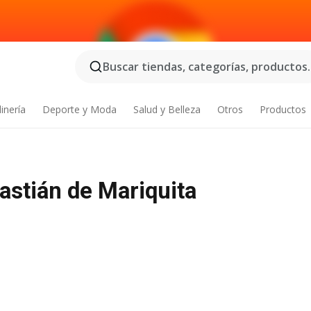
Buscar tiendas, categorías, productos..
inería
Deporte y Moda
Salud y Belleza
Otros
Productos
astián de Mariquita