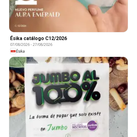
Ésika catálogo C12/2026
07/08/2026
-
27/08/2026
Ésika