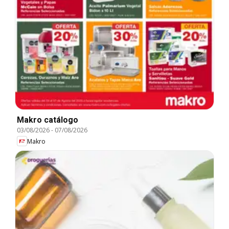
Makro catálogo
03/08/2026
-
07/08/2026
Makro