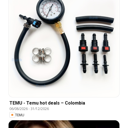
TEMU - Temu hot deals – Colombia
06/08/2026
-
31/12/2026
TEMU