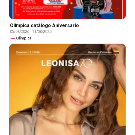
Olímpica catálogo Aniversario
05/08/2026
-
11/08/2026
Olímpica