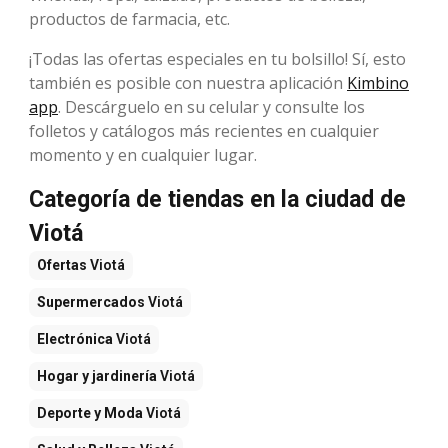
productos de farmacia, etc.
¡Todas las ofertas especiales en tu bolsillo! Sí, esto
también es posible con nuestra aplicación
Kimbino
app
. Descárguelo en su celular y consulte los
folletos y catálogos más recientes en cualquier
momento y en cualquier lugar.
Categoría de tiendas en la ciudad de
Viotá
Ofertas
Viotá
Supermercados
Viotá
Electrónica
Viotá
Hogar y jardinería
Viotá
Deporte y Moda
Viotá