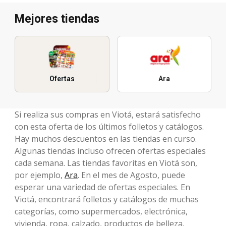
Mejores tiendas
Ofertas
Ara
Si realiza sus compras en Viotá, estará satisfecho
con esta oferta de los últimos folletos y catálogos.
Hay muchos descuentos en las tiendas en curso.
Algunas tiendas incluso ofrecen ofertas especiales
cada semana. Las tiendas favoritas en Viotá son,
por ejemplo,
Ara
. En el mes de Agosto, puede
esperar una variedad de ofertas especiales. En
Viotá, encontrará folletos y catálogos de muchas
categorías, como supermercados, electrónica,
vivienda, ropa, calzado, productos de belleza,