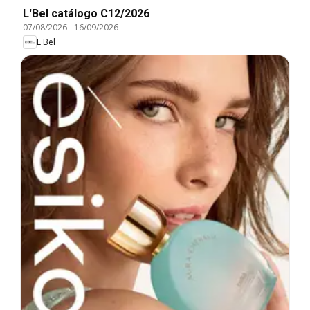
L'Bel catálogo C12/2026
07/08/2026
-
16/09/2026
L'Bel