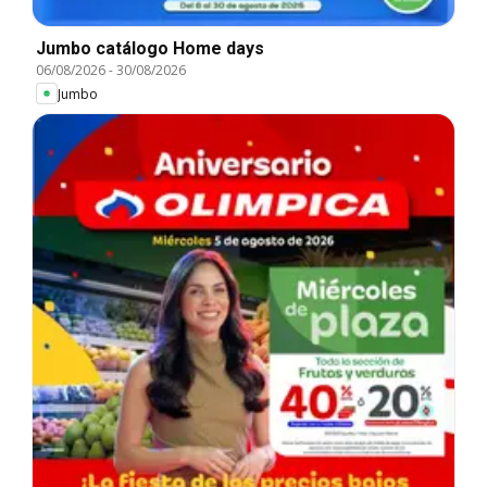
Jumbo catálogo Home days
06/08/2026
-
30/08/2026
Jumbo