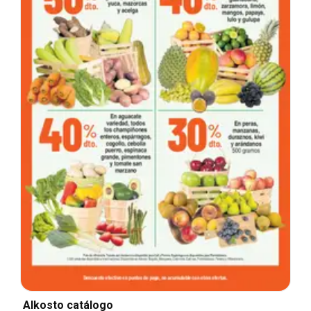
Alkosto catálogo