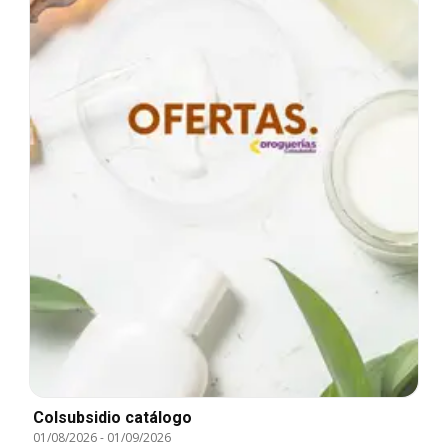
Colsubsidio catálogo
01/08/2026
-
01/09/2026