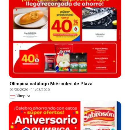
Olímpica catálogo Miércoles de Plaza
05/08/2026
-
11/08/2026
Olímpica