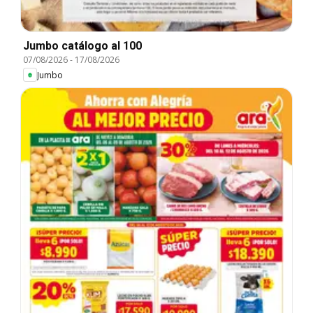
Jumbo catálogo al 100
07/08/2026
-
17/08/2026
Jumbo