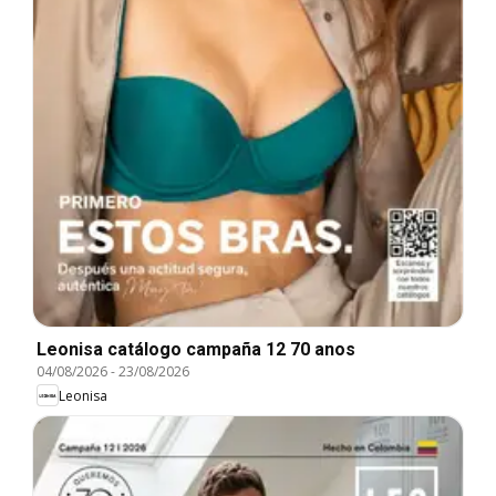
Leonisa catálogo campaña 12 70 anos
04/08/2026
-
23/08/2026
Leonisa