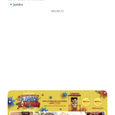
Jumbo
ANUNCIO