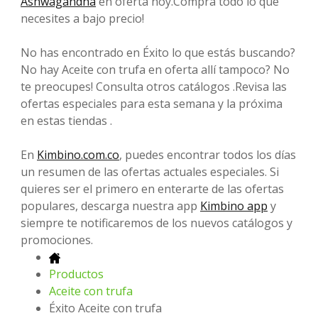
Ashwagandha
en oferta hoy.Compra todo lo que
necesites a bajo precio!
No has encontrado en Éxito lo que estás buscando?
No hay Aceite con trufa en oferta allí tampoco? No
te preocupes! Consulta otros catálogos .Revisa las
ofertas especiales para esta semana y la próxima
en estas tiendas .
En
Kimbino.com.co
, puedes encontrar todos los días
un resumen de las ofertas actuales especiales. Si
quieres ser el primero en enterarte de las ofertas
populares, descarga nuestra app
Kimbino app
y
siempre te notificaremos de los nuevos catálogos y
promociones.
Productos
Aceite con trufa
Éxito Aceite con trufa