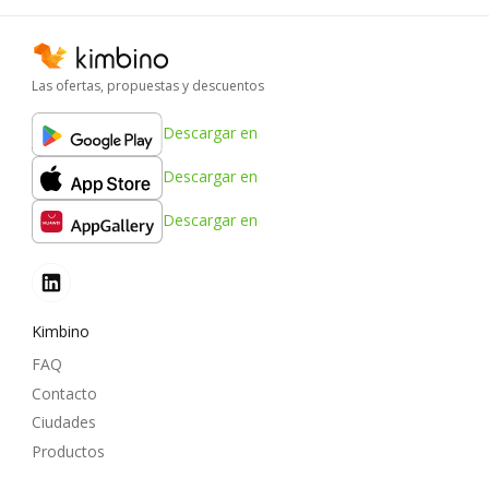
Las ofertas, propuestas y descuentos
Descargar en
Descargar en
Descargar en
Kimbino
FAQ
Contacto
Ciudades
Productos