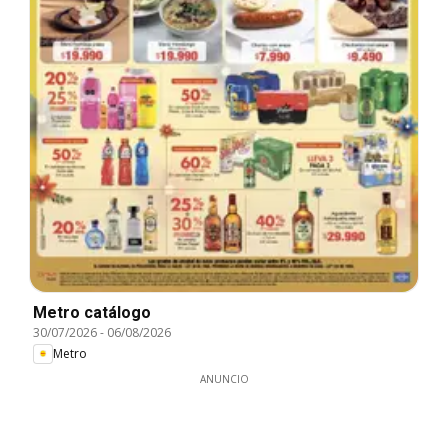
Metro catálogo
30/07/2026
-
06/08/2026
Metro
ANUNCIO