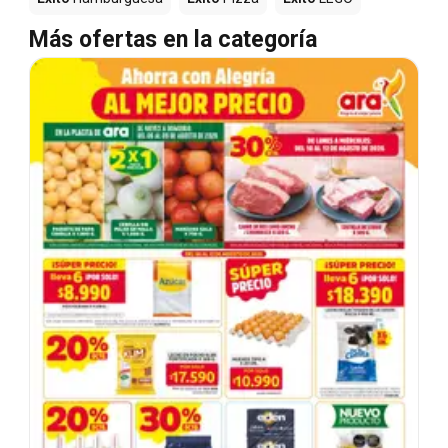
Más ofertas en la categoría