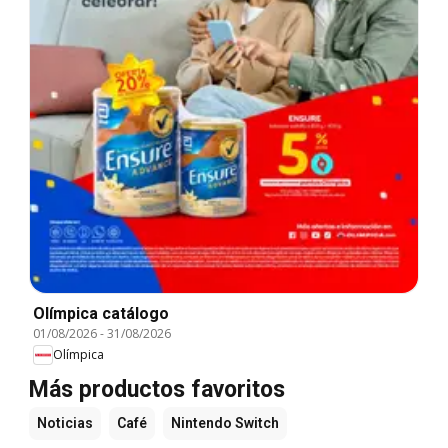
Olímpica catálogo
01/08/2026
-
31/08/2026
Olímpica
Más productos favoritos
Noticias
Café
Nintendo Switch