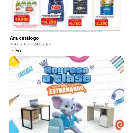
Ara catálogo
06/08/2026
-
12/08/2026
Ara