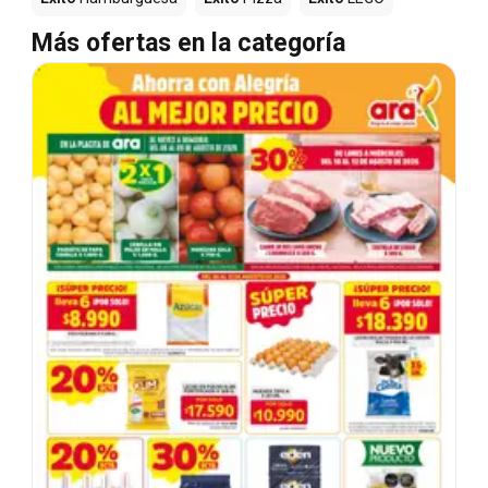
Más ofertas en la categoría