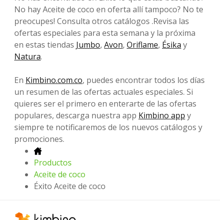
No hay Aceite de coco en oferta allí tampoco? No te
preocupes! Consulta otros catálogos .Revisa las
ofertas especiales para esta semana y la próxima
en estas tiendas
Jumbo
,
Avon
,
Oriflame
,
Ésika
y
Natura
.
En
Kimbino.com.co
, puedes encontrar todos los días
un resumen de las ofertas actuales especiales. Si
quieres ser el primero en enterarte de las ofertas
populares, descarga nuestra app
Kimbino app
y
siempre te notificaremos de los nuevos catálogos y
promociones.
Productos
Aceite de coco
Éxito Aceite de coco