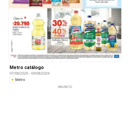
Metro catálogo
07/08/2026
-
09/08/2026
Metro
ANUNCIO