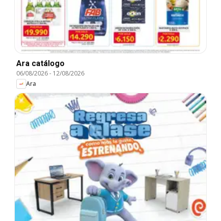
Ara catálogo
06/08/2026
-
12/08/2026
Ara