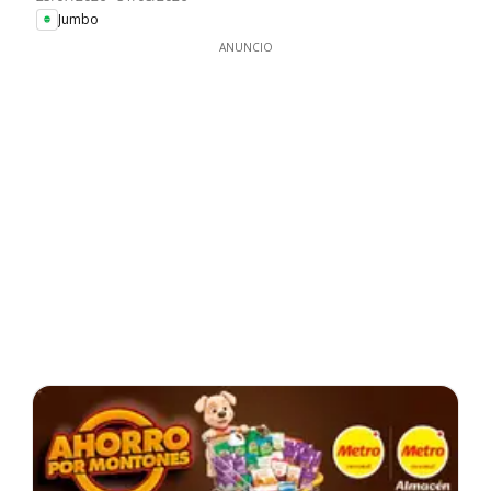
Jumbo
ANUNCIO