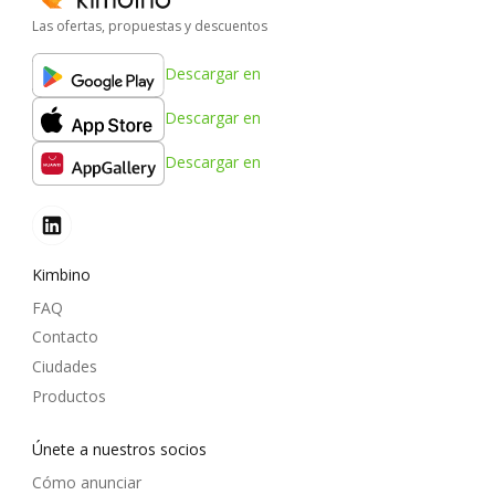
Las ofertas, propuestas y descuentos
Descargar en
Descargar en
Descargar en
Kimbino
FAQ
Contacto
Ciudades
Productos
Únete a nuestros socios
Cómo anunciar