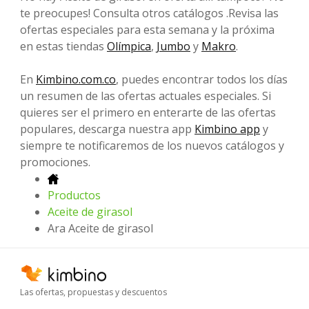
te preocupes! Consulta otros catálogos .Revisa las
ofertas especiales para esta semana y la próxima
en estas tiendas
Olímpica
,
Jumbo
y
Makro
.
En
Kimbino.com.co
, puedes encontrar todos los días
un resumen de las ofertas actuales especiales. Si
quieres ser el primero en enterarte de las ofertas
populares, descarga nuestra app
Kimbino app
y
siempre te notificaremos de los nuevos catálogos y
promociones.
Productos
Aceite de girasol
Ara Aceite de girasol
Las ofertas, propuestas y descuentos