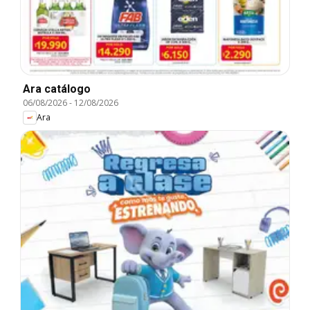
Ara catálogo
06/08/2026
-
12/08/2026
Ara