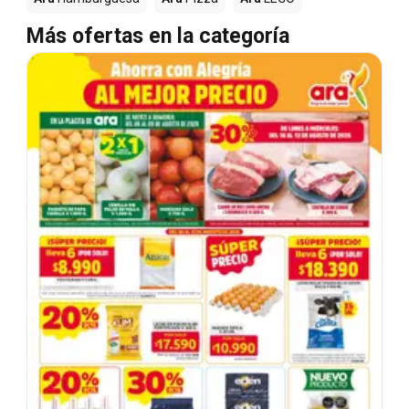
Más ofertas en la categoría