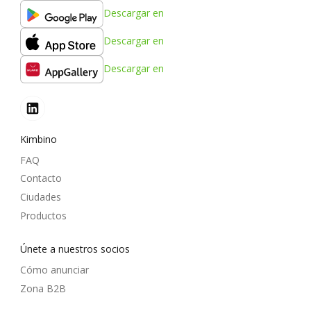
Descargar en
Descargar en
Descargar en
Kimbino
FAQ
Contacto
Ciudades
Productos
Únete a nuestros socios
Cómo anunciar
Zona B2B