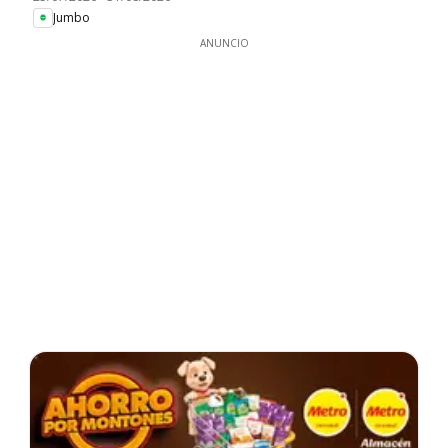
Jumbo
ANUNCIO