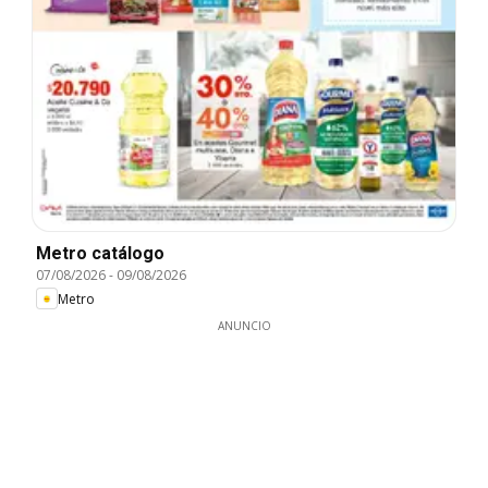
Metro catálogo
07/08/2026
-
09/08/2026
Metro
ANUNCIO