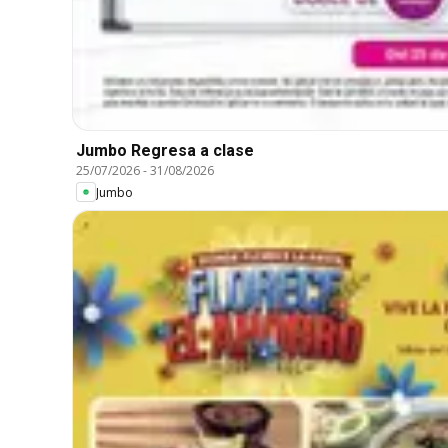
Jumbo Regresa a clase
25/07/2026
-
31/08/2026
Jumbo