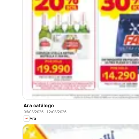
Ara catálogo
06/08/2026
-
12/08/2026
Ara