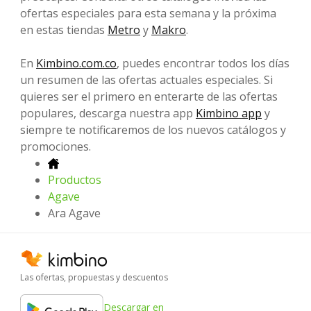
ofertas especiales para esta semana y la próxima
en estas tiendas
Metro
y
Makro
.
En
Kimbino.com.co
, puedes encontrar todos los días
un resumen de las ofertas actuales especiales. Si
quieres ser el primero en enterarte de las ofertas
populares, descarga nuestra app
Kimbino app
y
siempre te notificaremos de los nuevos catálogos y
promociones.
Productos
Agave
Ara Agave
Las ofertas, propuestas y descuentos
Descargar en