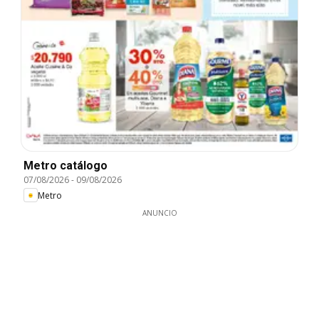
Metro catálogo
07/08/2026
-
09/08/2026
Metro
ANUNCIO