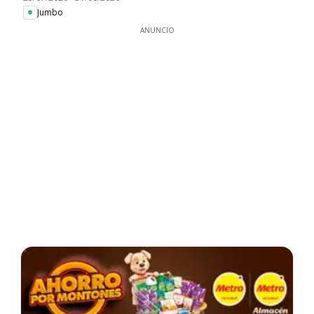
Jumbo
ANUNCIO