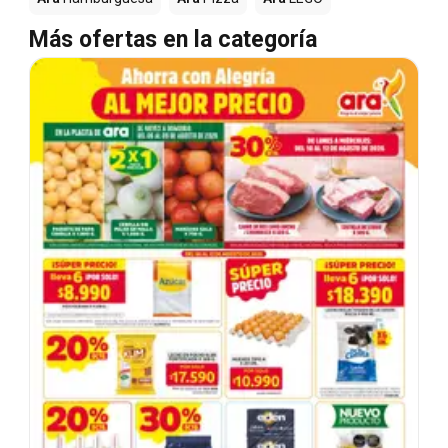
Más ofertas en la categoría