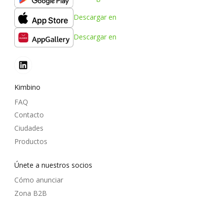
Descargar en
Descargar en
Kimbino
FAQ
Contacto
Ciudades
Productos
Únete a nuestros socios
Cómo anunciar
Zona B2B