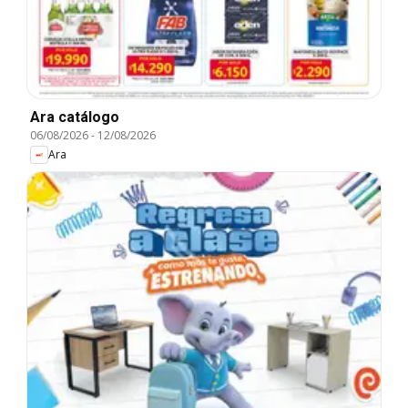
Ara catálogo
06/08/2026
-
12/08/2026
Ara