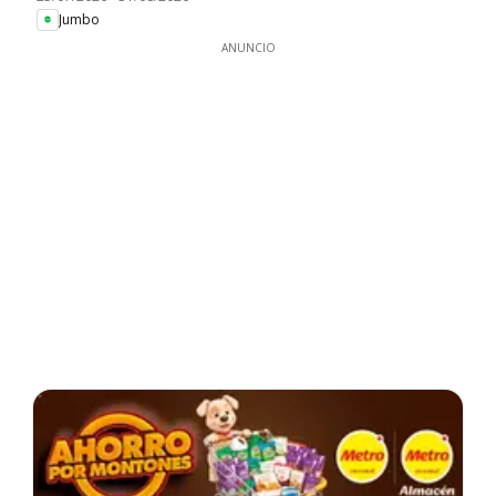
Jumbo
ANUNCIO