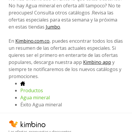
No hay Agua mineral en oferta allí tampoco? No te
preocupes! Consulta otros catálogos .Revisa las
ofertas especiales para esta semana y la próxima
en estas tiendas
Jumbo
.
En
Kimbino.com.co
, puedes encontrar todos los días
un resumen de las ofertas actuales especiales. Si
quieres ser el primero en enterarte de las ofertas
populares, descarga nuestra app
Kimbino app
y
siempre te notificaremos de los nuevos catálogos y
promociones.
Productos
Agua mineral
Éxito Agua mineral
Las ofertas, propuestas y descuentos