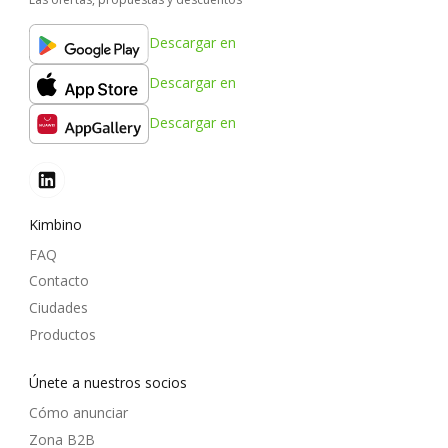
Descargar en
Descargar en
Descargar en
Kimbino
FAQ
Contacto
Ciudades
Productos
Únete a nuestros socios
Cómo anunciar
Zona B2B