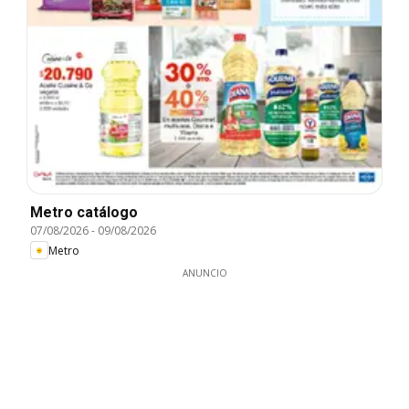
Metro catálogo
07/08/2026
-
09/08/2026
Metro
ANUNCIO