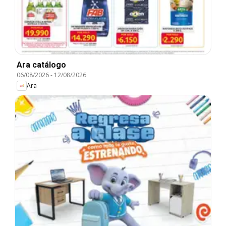
Ara catálogo
06/08/2026
-
12/08/2026
Ara