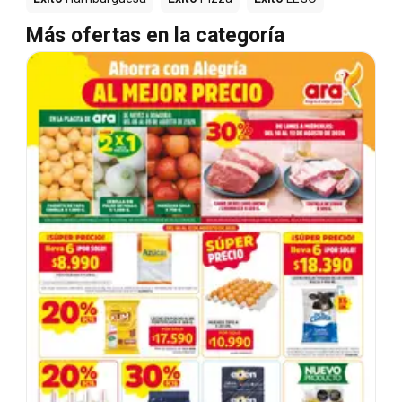
Más ofertas en la categoría