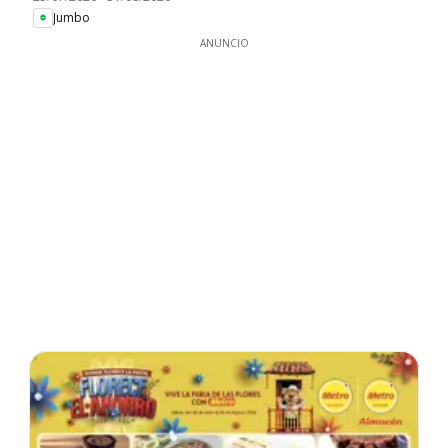
Jumbo
ANUNCIO