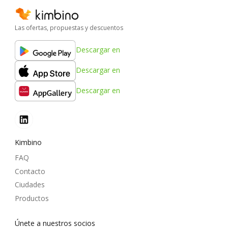
Las ofertas, propuestas y descuentos
Descargar en
Descargar en
Descargar en
Kimbino
FAQ
Contacto
Ciudades
Productos
Únete a nuestros socios