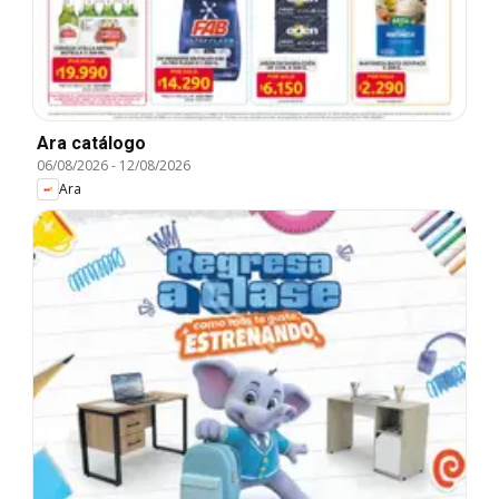
Ara catálogo
06/08/2026
-
12/08/2026
Ara