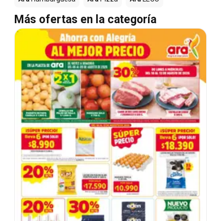
Más ofertas en la categoría