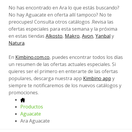
No has encontrado en Ara lo que estás buscando?
No hay Aguacate en oferta allí tampoco? No te
preocupes! Consulta otros catálogos .Revisa las
ofertas especiales para esta semana y la próxima
en estas tiendas
Alkosto
,
Makro
,
Avon
,
Yanbal
y
Natura
.
En
Kimbino.com.co
, puedes encontrar todos los días
un resumen de las ofertas actuales especiales. Si
quieres ser el primero en enterarte de las ofertas
populares, descarga nuestra app
Kimbino app
y
siempre te notificaremos de los nuevos catálogos y
promociones.
Productos
Aguacate
Ara Aguacate