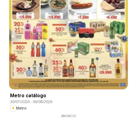
Metro catálogo
30/07/2026
-
06/08/2026
Metro
ANUNCIO