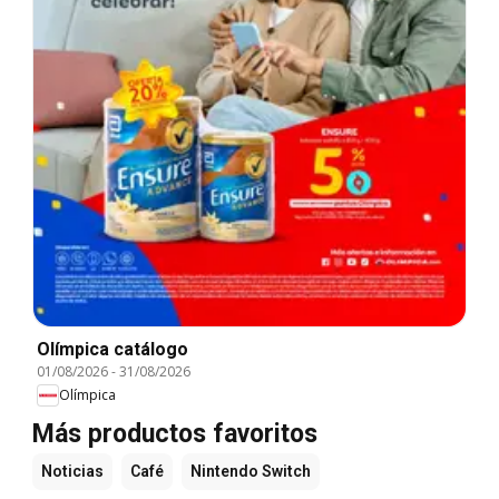
Olímpica catálogo
01/08/2026
-
31/08/2026
Olímpica
Más productos favoritos
Noticias
Café
Nintendo Switch