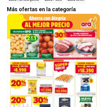
Más ofertas en la categoría