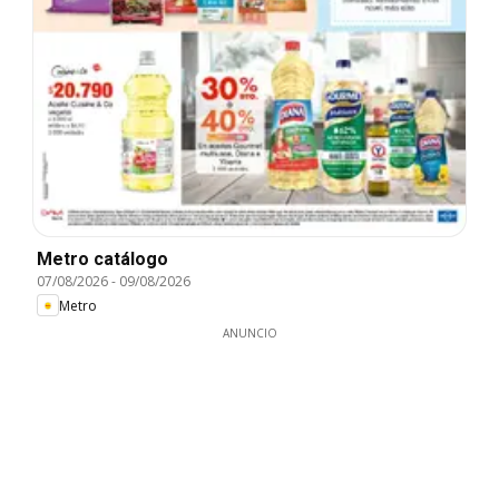
Metro catálogo
07/08/2026
-
09/08/2026
Metro
ANUNCIO