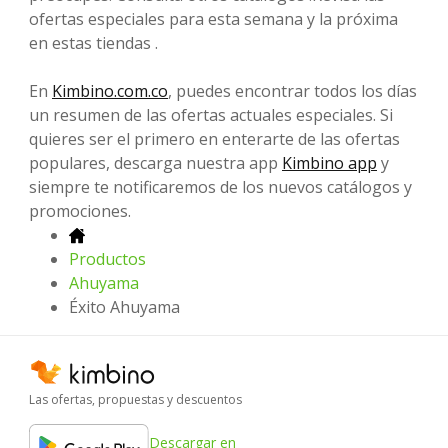
ofertas especiales para esta semana y la próxima
en estas tiendas .
En
Kimbino.com.co
, puedes encontrar todos los días
un resumen de las ofertas actuales especiales. Si
quieres ser el primero en enterarte de las ofertas
populares, descarga nuestra app
Kimbino app
y
siempre te notificaremos de los nuevos catálogos y
promociones.
Productos
Ahuyama
Éxito Ahuyama
Las ofertas, propuestas y descuentos
Descargar en