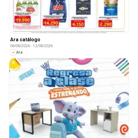
Ara catálogo
06/08/2026
-
12/08/2026
Ara