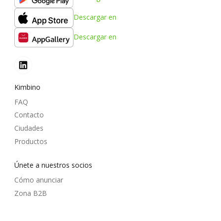
Descargar en
Descargar en
Kimbino
FAQ
Contacto
Ciudades
Productos
Únete a nuestros socios
Cómo anunciar
Zona B2B