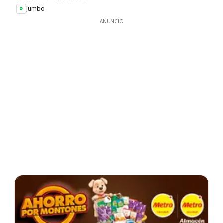
Jumbo
ANUNCIO