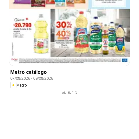
Metro catálogo
07/08/2026
-
09/08/2026
Metro
ANUNCIO