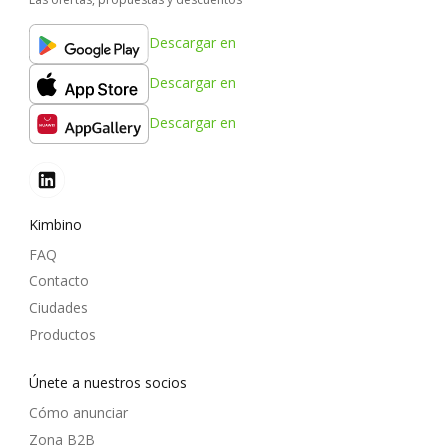
Descargar en
Descargar en
Descargar en
Kimbino
FAQ
Contacto
Ciudades
Productos
Únete a nuestros socios
Cómo anunciar
Zona B2B