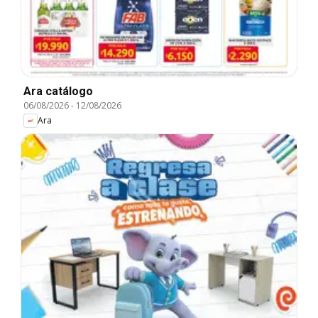
Ara catálogo
06/08/2026
-
12/08/2026
Ara