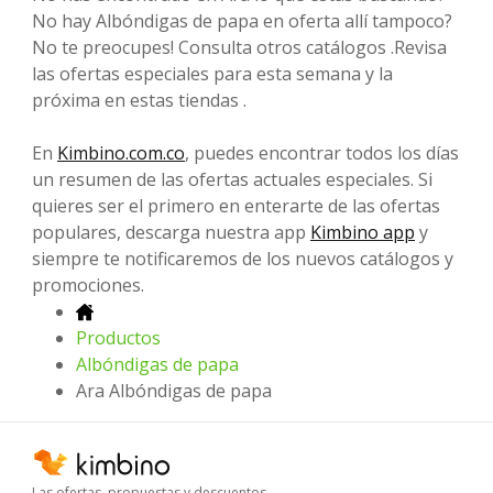
No hay Albóndigas de papa en oferta allí tampoco?
No te preocupes! Consulta otros catálogos .Revisa
las ofertas especiales para esta semana y la
próxima en estas tiendas .
En
Kimbino.com.co
, puedes encontrar todos los días
un resumen de las ofertas actuales especiales. Si
quieres ser el primero en enterarte de las ofertas
populares, descarga nuestra app
Kimbino app
y
siempre te notificaremos de los nuevos catálogos y
promociones.
Productos
Albóndigas de papa
Ara Albóndigas de papa
Las ofertas, propuestas y descuentos