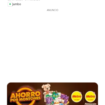
Jumbo
ANUNCIO