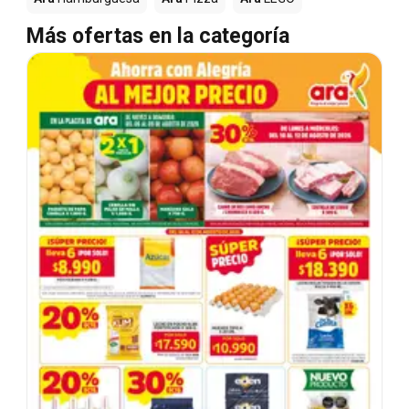
Más ofertas en la categoría