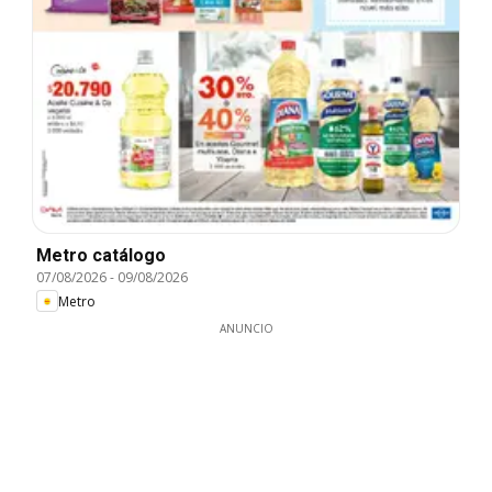
Metro catálogo
07/08/2026
-
09/08/2026
Metro
ANUNCIO