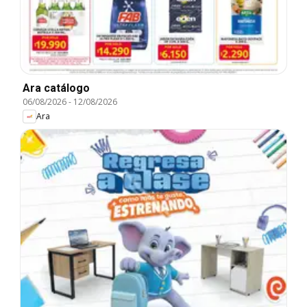
Ara catálogo
06/08/2026
-
12/08/2026
Ara