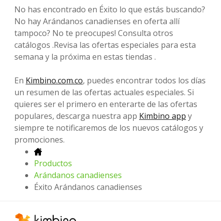
No has encontrado en Éxito lo que estás buscando?
No hay Arándanos canadienses en oferta allí
tampoco? No te preocupes! Consulta otros
catálogos .Revisa las ofertas especiales para esta
semana y la próxima en estas tiendas .
En
Kimbino.com.co
, puedes encontrar todos los días
un resumen de las ofertas actuales especiales. Si
quieres ser el primero en enterarte de las ofertas
populares, descarga nuestra app
Kimbino app
y
siempre te notificaremos de los nuevos catálogos y
promociones.
Productos
Arándanos canadienses
Éxito Arándanos canadienses