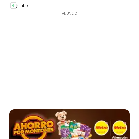
Jumbo
ANUNCIO