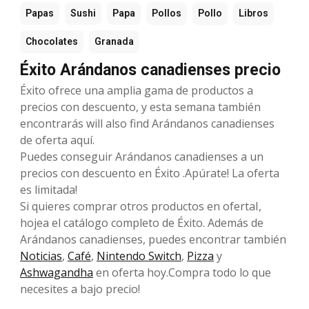
Papas
Sushi
Papa
Pollos
Pollo
Libros
Chocolates
Granada
Éxito Arándanos canadienses precio
Éxito ofrece una amplia gama de productos a
precios con descuento, y esta semana también
encontrarás will also find Arándanos canadienses
de oferta aquí.
Puedes conseguir Arándanos canadienses a un
precios con descuento en Éxito .Apúrate! La oferta
es limitada!
Si quieres comprar otros productos en ofertaI,
hojea el catálogo completo de Éxito. Además de
Arándanos canadienses, puedes encontrar también
Noticias
,
Café
,
Nintendo Switch
,
Pizza
y
Ashwagandha
en oferta hoy.Compra todo lo que
necesites a bajo precio!