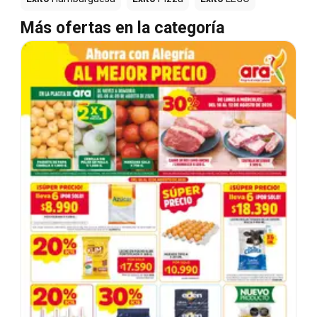
Más ofertas en la categoría