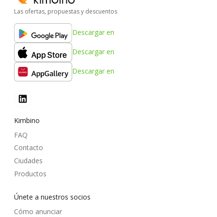
Las ofertas, propuestas y descuentos
Descargar en
Descargar en
Descargar en
Kimbino
FAQ
Contacto
Ciudades
Productos
Únete a nuestros socios
Cómo anunciar