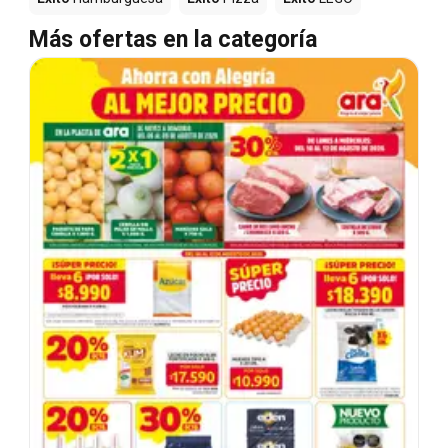
Más ofertas en la categoría