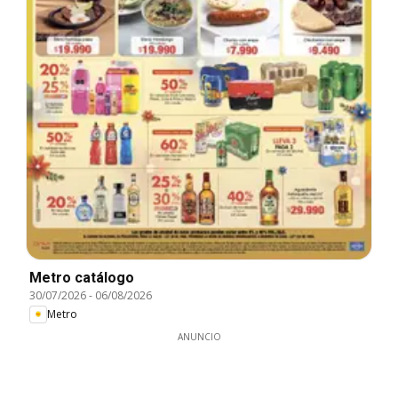
Metro catálogo
30/07/2026
-
06/08/2026
Metro
ANUNCIO