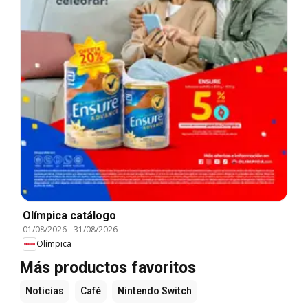
Olímpica catálogo
01/08/2026
-
31/08/2026
Olímpica
Más productos favoritos
Noticias
Café
Nintendo Switch