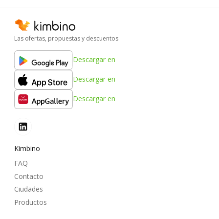
Las ofertas, propuestas y descuentos
Descargar en
Descargar en
Descargar en
Kimbino
FAQ
Contacto
Ciudades
Productos