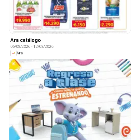
Ara catálogo
06/08/2026
-
12/08/2026
Ara