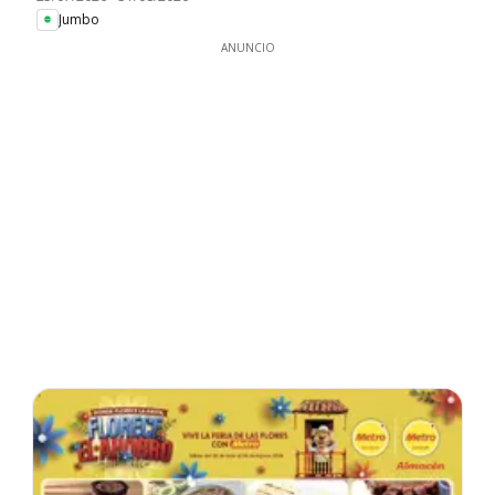
Jumbo
ANUNCIO