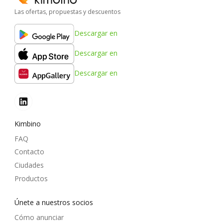
Las ofertas, propuestas y descuentos
Descargar en
Descargar en
Descargar en
Kimbino
FAQ
Contacto
Ciudades
Productos
Únete a nuestros socios
Cómo anunciar