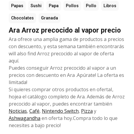
Papas
Sushi
Papa
Pollos
Pollo
Libros
Chocolates
Granada
Ara Arroz precocido al vapor precio
Ara ofrece una amplia gama de productos a precios
con descuento, y esta semana también encontrarás
will also find Arroz precocido al vapor de oferta
aquí.
Puedes conseguir Arroz precocido al vapor a un
precios con descuento en Ara .Apúrate! La oferta es
limitada!
Si quieres comprar otros productos en ofertaI,
hojea el catálogo completo de Ara. Además de Arroz
precocido al vapor, puedes encontrar también
Noticias
,
Café
,
Nintendo Switch
,
Pizza
y
Ashwagandha
en oferta hoy.Compra todo lo que
necesites a bajo precio!