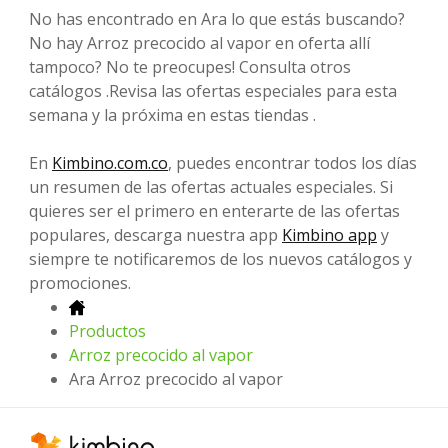
No has encontrado en Ara lo que estás buscando?
No hay Arroz precocido al vapor en oferta allí
tampoco? No te preocupes! Consulta otros
catálogos .Revisa las ofertas especiales para esta
semana y la próxima en estas tiendas .
En
Kimbino.com.co
, puedes encontrar todos los días
un resumen de las ofertas actuales especiales. Si
quieres ser el primero en enterarte de las ofertas
populares, descarga nuestra app
Kimbino app
y
siempre te notificaremos de los nuevos catálogos y
promociones.
Productos
Arroz precocido al vapor
Ara Arroz precocido al vapor