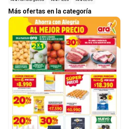
Más ofertas en la categoría