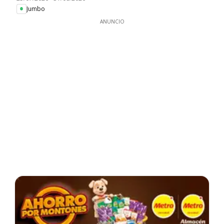
Jumbo
ANUNCIO