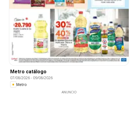
Metro catálogo
07/08/2026
-
09/08/2026
Metro
ANUNCIO