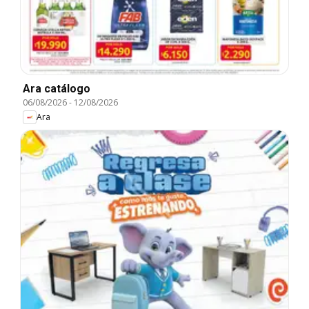
Ara catálogo
06/08/2026
-
12/08/2026
Ara