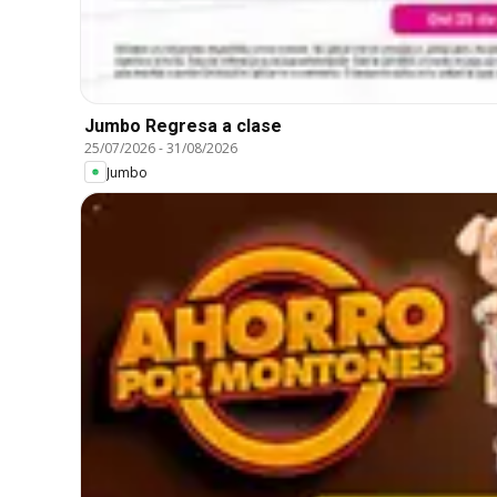
Jumbo Regresa a clase
25/07/2026
-
31/08/2026
Jumbo