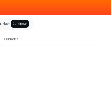
ciudad
Confirmar
Ciudades