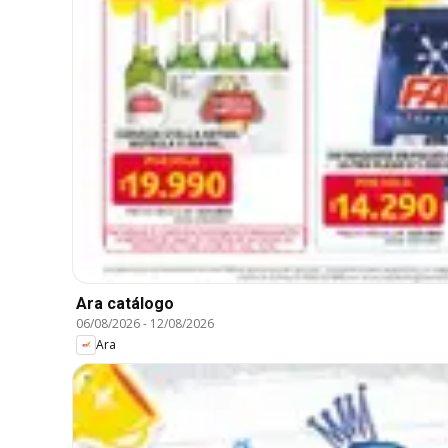
Ara catálogo
06/08/2026
-
12/08/2026
Ara