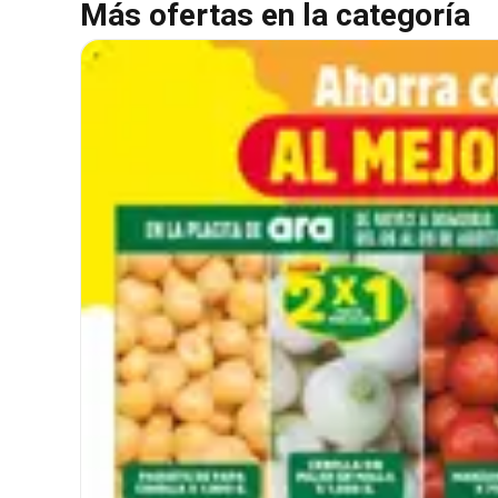
Más ofertas en la categoría