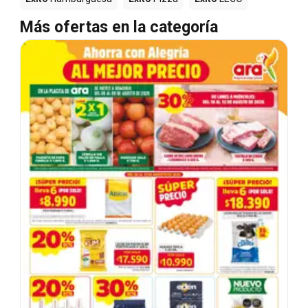
Más ofertas en la categoría