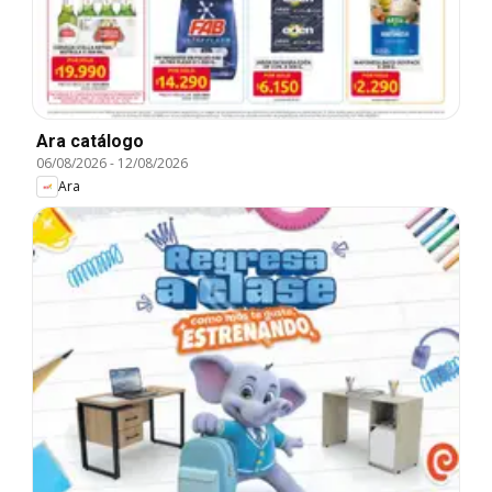
Ara catálogo
06/08/2026
-
12/08/2026
Ara