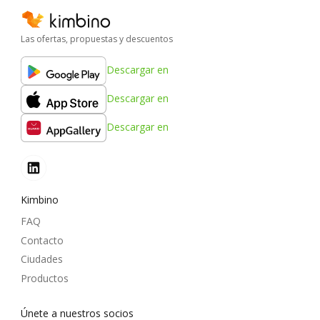
Las ofertas, propuestas y descuentos
Descargar en
Descargar en
Descargar en
Kimbino
FAQ
Contacto
Ciudades
Productos
Únete a nuestros socios