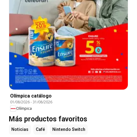
Olímpica catálogo
01/08/2026
-
31/08/2026
Olímpica
Más productos favoritos
Noticias
Café
Nintendo Switch