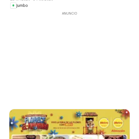
Jumbo
ANUNCIO