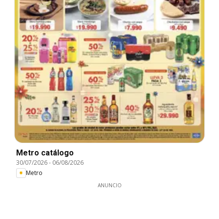
Metro catálogo
30/07/2026
-
06/08/2026
Metro
ANUNCIO