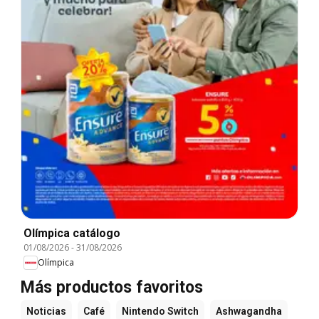
Olímpica catálogo
01/08/2026
-
31/08/2026
Olímpica
Más productos favoritos
Noticias
Café
Nintendo Switch
Ashwagandha