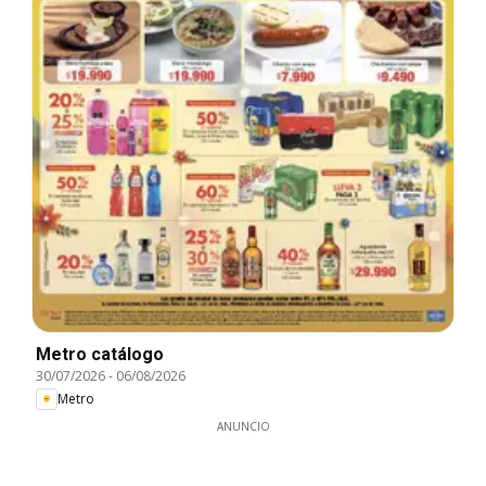
Metro catálogo
30/07/2026
-
06/08/2026
Metro
ANUNCIO