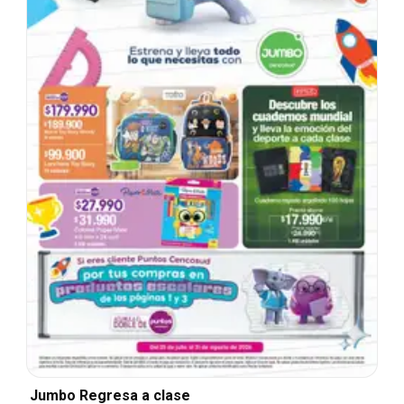
Jumbo Regresa a clase