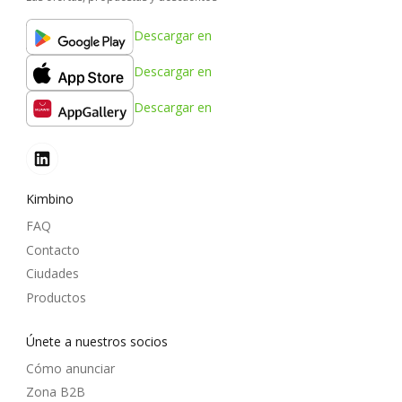
Descargar en
Descargar en
Descargar en
Kimbino
FAQ
Contacto
Ciudades
Productos
Únete a nuestros socios
Cómo anunciar
Zona B2B