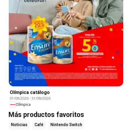
Olímpica catálogo
01/08/2026
-
31/08/2026
Olímpica
Más productos favoritos
Noticias
Café
Nintendo Switch