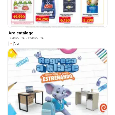
Ara catálogo
06/08/2026
-
12/08/2026
Ara