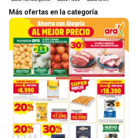
Más ofertas en la categoría