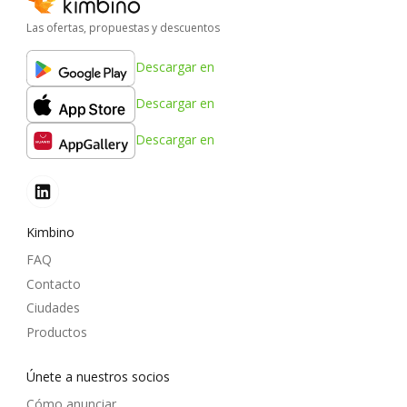
Las ofertas, propuestas y descuentos
Descargar en
Descargar en
Descargar en
Kimbino
FAQ
Contacto
Ciudades
Productos
Únete a nuestros socios
Cómo anunciar