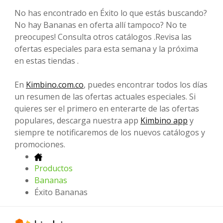
No has encontrado en Éxito lo que estás buscando?
No hay Bananas en oferta allí tampoco? No te
preocupes! Consulta otros catálogos .Revisa las
ofertas especiales para esta semana y la próxima
en estas tiendas .
En
Kimbino.com.co
, puedes encontrar todos los días
un resumen de las ofertas actuales especiales. Si
quieres ser el primero en enterarte de las ofertas
populares, descarga nuestra app
Kimbino app
y
siempre te notificaremos de los nuevos catálogos y
promociones.
Productos
Bananas
Éxito Bananas