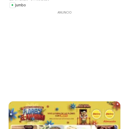
Jumbo
ANUNCIO