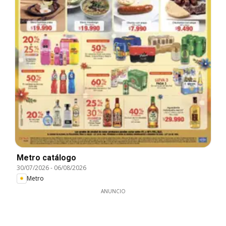
Metro catálogo
30/07/2026
-
06/08/2026
Metro
ANUNCIO