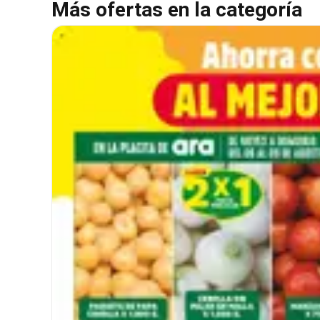
Más ofertas en la categoría