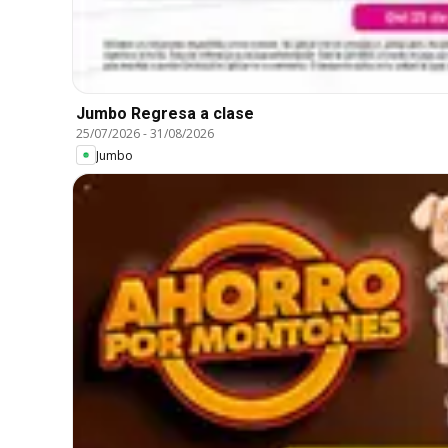
Jumbo Regresa a clase
25/07/2026
-
31/08/2026
Jumbo