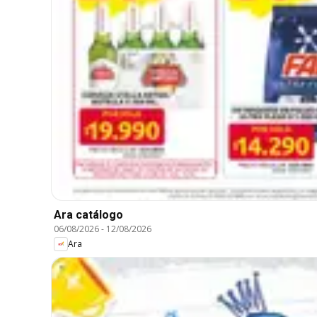
Ara catálogo
06/08/2026
-
12/08/2026
Ara