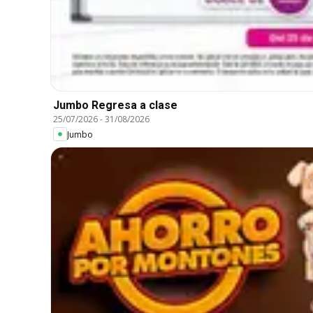
Jumbo Regresa a clase
25/07/2026
-
31/08/2026
Jumbo