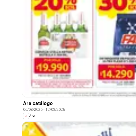
Ara catálogo
06/08/2026
-
12/08/2026
Ara