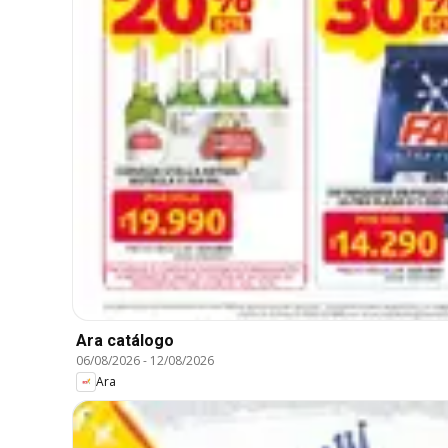
Ara catálogo
06/08/2026
-
12/08/2026
Ara