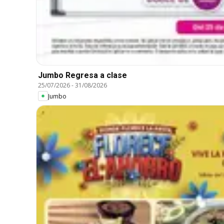
Jumbo Regresa a clase
25/07/2026
-
31/08/2026
Jumbo