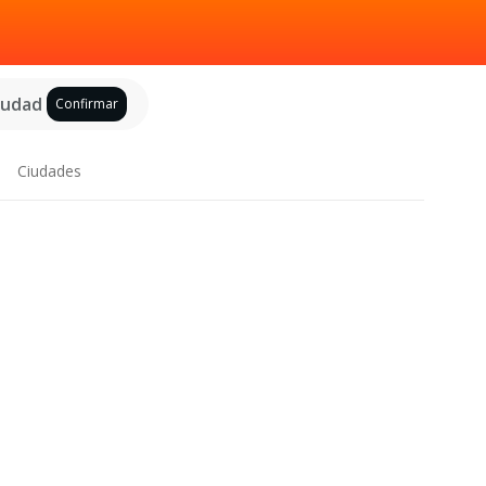
ciudad
Confirmar
Ciudades