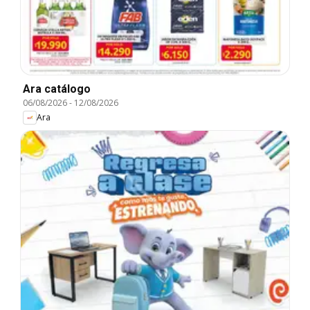
Ara catálogo
06/08/2026
-
12/08/2026
Ara