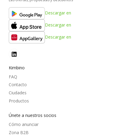
Descargar en
Descargar en
Descargar en
Kimbino
FAQ
Contacto
Ciudades
Productos
Únete a nuestros socios
Cómo anunciar
Zona B2B