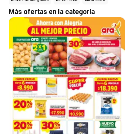
Más ofertas en la categoría