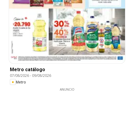
Metro catálogo
07/08/2026
-
09/08/2026
Metro
ANUNCIO