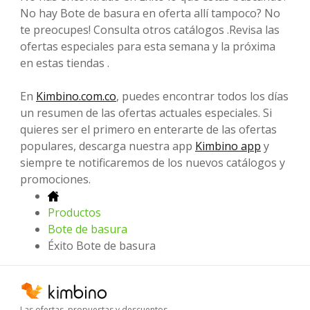
No hay Bote de basura en oferta allí tampoco? No
te preocupes! Consulta otros catálogos .Revisa las
ofertas especiales para esta semana y la próxima
en estas tiendas .
En
Kimbino.com.co
, puedes encontrar todos los días
un resumen de las ofertas actuales especiales. Si
quieres ser el primero en enterarte de las ofertas
populares, descarga nuestra app
Kimbino app
y
siempre te notificaremos de los nuevos catálogos y
promociones.
Productos
Bote de basura
Éxito Bote de basura
Las ofertas, propuestas y descuentos