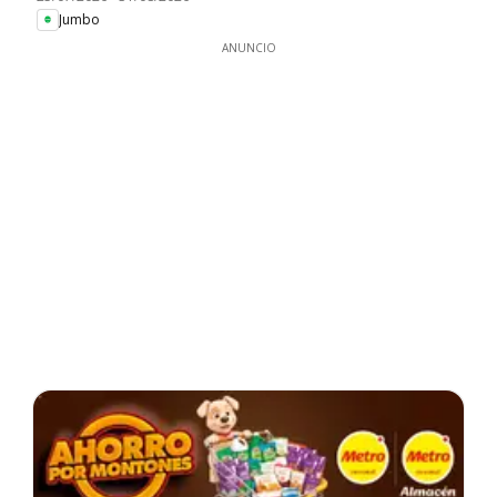
Jumbo
ANUNCIO