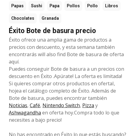
Papas
Sushi
Papa
Pollos
Pollo
Libros
Chocolates
Granada
Éxito Bote de basura precio
Éxito ofrece una amplia gama de productos a
precios con descuento, y esta semana también
encontrarás will also find Bote de basura de oferta
aquí.
Puedes conseguir Bote de basura a un precios con
descuento en Éxito .Apúrate! La oferta es limitada!
Si quieres comprar otros productos en ofertaI,
hojea el catálogo completo de Éxito. Además de
Bote de basura, puedes encontrar también
Noticias
,
Café
,
Nintendo Switch
,
Pizza
y
Ashwagandha
en oferta hoy.Compra todo lo que
necesites a bajo precio!
No has encontrado en Éxito lo que estás buscando?