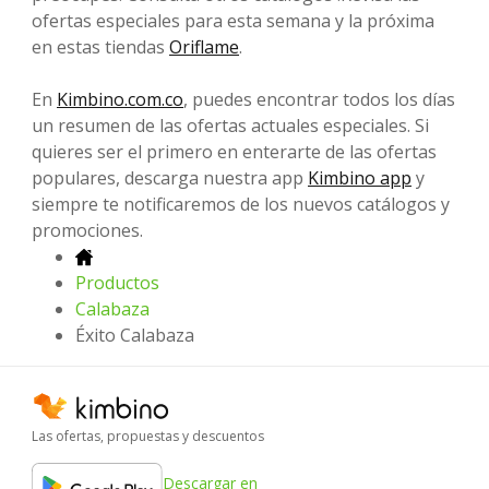
ofertas especiales para esta semana y la próxima
en estas tiendas
Oriflame
.
En
Kimbino.com.co
, puedes encontrar todos los días
un resumen de las ofertas actuales especiales. Si
quieres ser el primero en enterarte de las ofertas
populares, descarga nuestra app
Kimbino app
y
siempre te notificaremos de los nuevos catálogos y
promociones.
Productos
Calabaza
Éxito Calabaza
Las ofertas, propuestas y descuentos
Descargar en