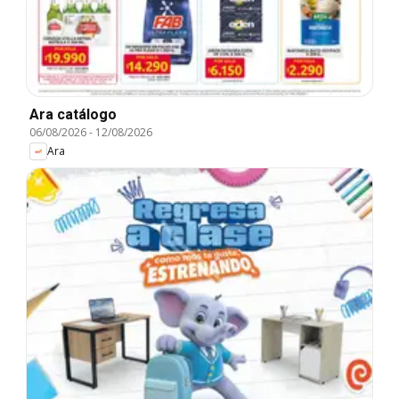
Ara catálogo
06/08/2026
-
12/08/2026
Ara