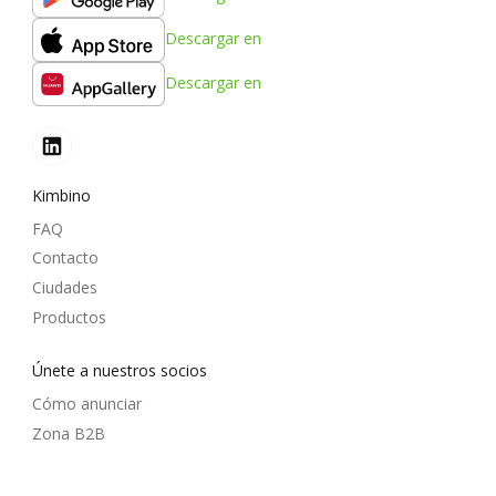
Descargar en
Descargar en
Kimbino
FAQ
Contacto
Ciudades
Productos
Únete a nuestros socios
Cómo anunciar
Zona B2B