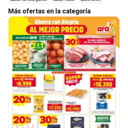
Más ofertas en la categoría