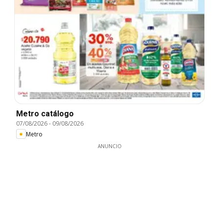
Metro catálogo
07/08/2026
-
09/08/2026
Metro
ANUNCIO