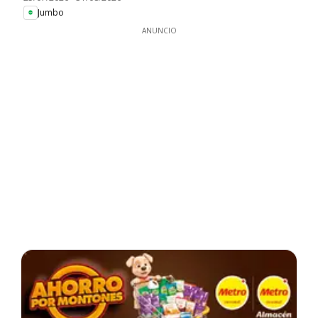
Jumbo
ANUNCIO