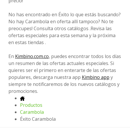
precio!
No has encontrado en Éxito lo que estás buscando?
No hay Carambola en oferta allí tampoco? No te
preocupes! Consulta otros catálogos .Revisa las
ofertas especiales para esta semana y la próxima
en estas tiendas .
En
Kimbino.com.co
, puedes encontrar todos los días
un resumen de las ofertas actuales especiales. Si
quieres ser el primero en enterarte de las ofertas
populares, descarga nuestra app
Kimbino app
y
siempre te notificaremos de los nuevos catálogos y
promociones.
Productos
Carambola
Éxito Carambola