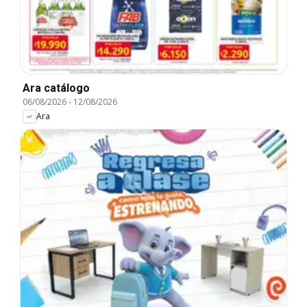
Ara catálogo
06/08/2026
-
12/08/2026
Ara