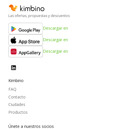
Las ofertas, propuestas y descuentos
Descargar en
Descargar en
Descargar en
Kimbino
FAQ
Contacto
Ciudades
Productos
Únete a nuestros socios