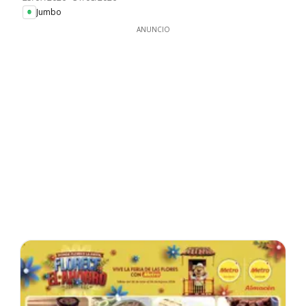
Jumbo
ANUNCIO