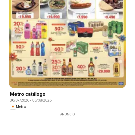
Metro catálogo
30/07/2026
-
06/08/2026
Metro
ANUNCIO