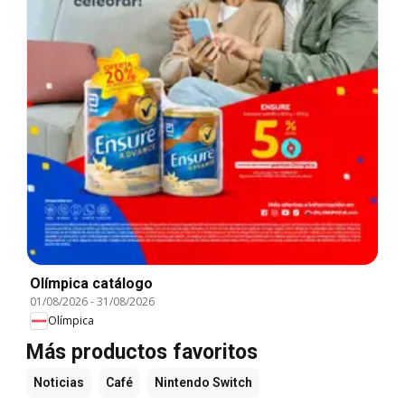
Olímpica catálogo
01/08/2026
-
31/08/2026
Olímpica
Más productos favoritos
Noticias
Café
Nintendo Switch