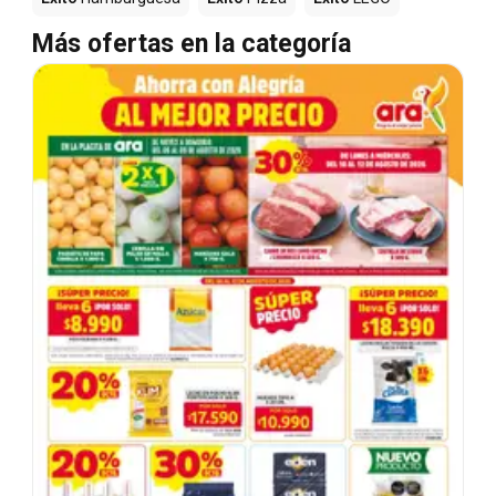
Más ofertas en la categoría