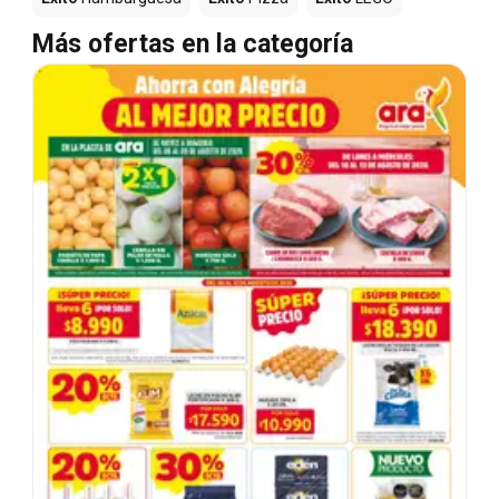
Más ofertas en la categoría