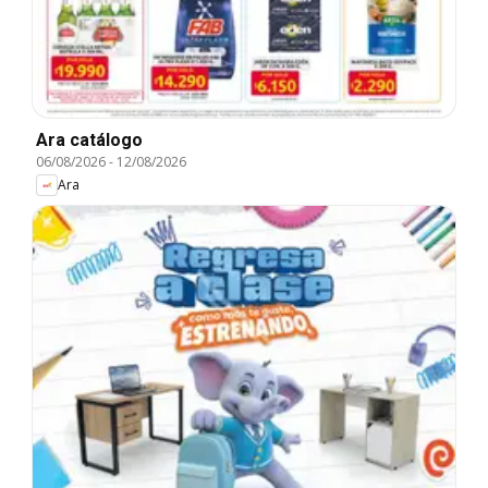
Ara catálogo
06/08/2026
-
12/08/2026
Ara