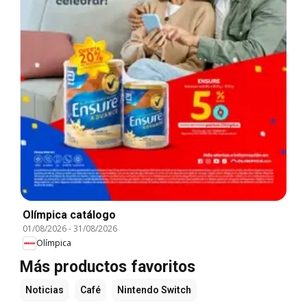
Olímpica catálogo
01/08/2026
-
31/08/2026
Olímpica
Más productos favoritos
Noticias
Café
Nintendo Switch