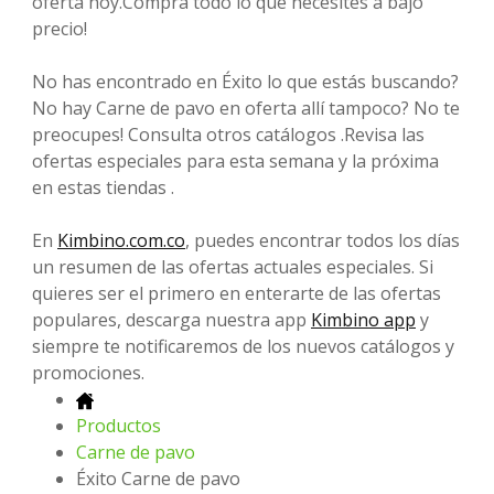
oferta hoy.Compra todo lo que necesites a bajo
precio!
No has encontrado en Éxito lo que estás buscando?
No hay Carne de pavo en oferta allí tampoco? No te
preocupes! Consulta otros catálogos .Revisa las
ofertas especiales para esta semana y la próxima
en estas tiendas .
En
Kimbino.com.co
, puedes encontrar todos los días
un resumen de las ofertas actuales especiales. Si
quieres ser el primero en enterarte de las ofertas
populares, descarga nuestra app
Kimbino app
y
siempre te notificaremos de los nuevos catálogos y
promociones.
Productos
Carne de pavo
Éxito Carne de pavo