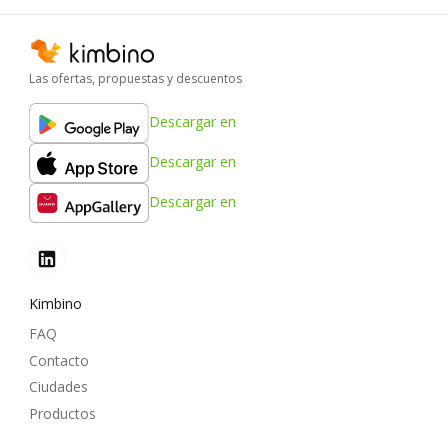
Las ofertas, propuestas y descuentos
Descargar en
Descargar en
Descargar en
Kimbino
FAQ
Contacto
Ciudades
Productos