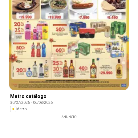
Metro catálogo
30/07/2026
-
06/08/2026
Metro
ANUNCIO