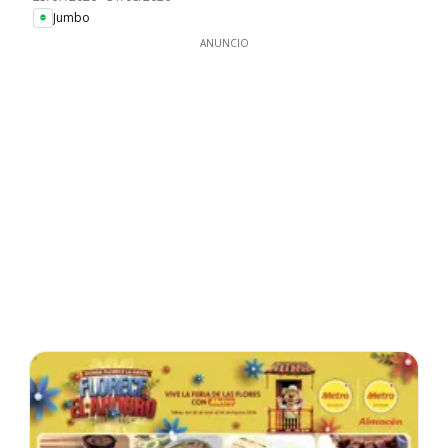
Jumbo
ANUNCIO