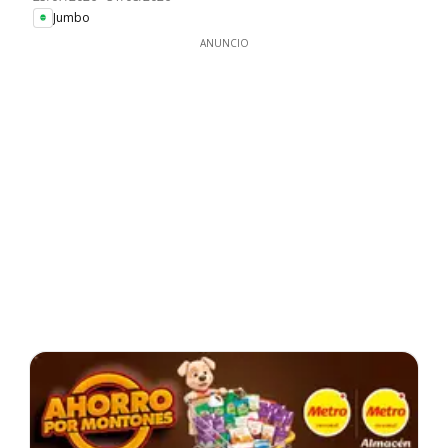
Jumbo
ANUNCIO