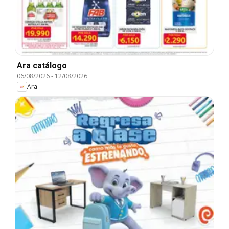
Ara catálogo
06/08/2026
-
12/08/2026
Ara