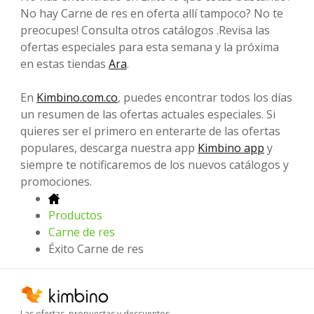
No hay Carne de res en oferta allí tampoco? No te
preocupes! Consulta otros catálogos .Revisa las
ofertas especiales para esta semana y la próxima
en estas tiendas
Ara
.
En
Kimbino.com.co
, puedes encontrar todos los días
un resumen de las ofertas actuales especiales. Si
quieres ser el primero en enterarte de las ofertas
populares, descarga nuestra app
Kimbino app
y
siempre te notificaremos de los nuevos catálogos y
promociones.
Productos
Carne de res
Éxito Carne de res
Las ofertas, propuestas y descuentos