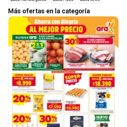
Más ofertas en la categoría