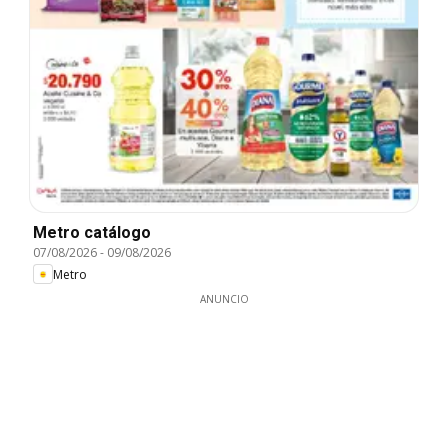
Metro catálogo
07/08/2026
-
09/08/2026
Metro
ANUNCIO