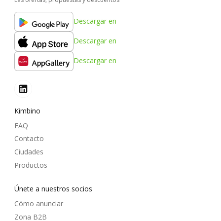
Descargar en
Descargar en
Descargar en
Kimbino
FAQ
Contacto
Ciudades
Productos
Únete a nuestros socios
Cómo anunciar
Zona B2B