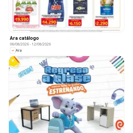
Ara catálogo
06/08/2026
-
12/08/2026
Ara