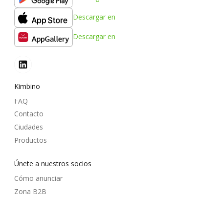
Descargar en
Descargar en
Kimbino
FAQ
Contacto
Ciudades
Productos
Únete a nuestros socios
Cómo anunciar
Zona B2B