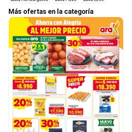
Más ofertas en la categoría