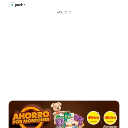
Jumbo
ANUNCIO