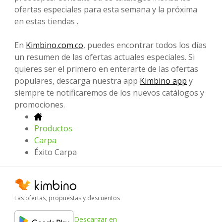
ofertas especiales para esta semana y la próxima
en estas tiendas .
En
Kimbino.com.co
, puedes encontrar todos los días
un resumen de las ofertas actuales especiales. Si
quieres ser el primero en enterarte de las ofertas
populares, descarga nuestra app
Kimbino app
y
siempre te notificaremos de los nuevos catálogos y
promociones.
Productos
Carpa
Éxito Carpa
Las ofertas, propuestas y descuentos
Descargar en