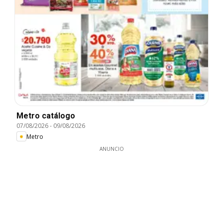
Metro catálogo
07/08/2026
-
09/08/2026
Metro
ANUNCIO