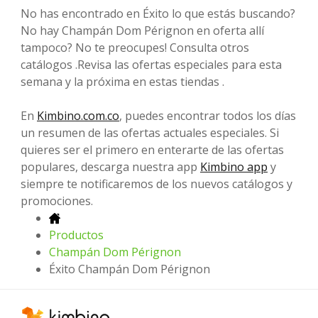
No has encontrado en Éxito lo que estás buscando?
No hay Champán Dom Pérignon en oferta allí
tampoco? No te preocupes! Consulta otros
catálogos .Revisa las ofertas especiales para esta
semana y la próxima en estas tiendas .
En
Kimbino.com.co
, puedes encontrar todos los días
un resumen de las ofertas actuales especiales. Si
quieres ser el primero en enterarte de las ofertas
populares, descarga nuestra app
Kimbino app
y
siempre te notificaremos de los nuevos catálogos y
promociones.
Productos
Champán Dom Pérignon
Éxito Champán Dom Pérignon