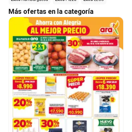
Más ofertas en la categoría