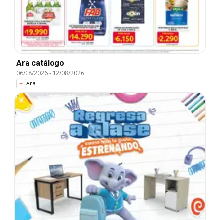
Ara catálogo
06/08/2026
-
12/08/2026
Ara