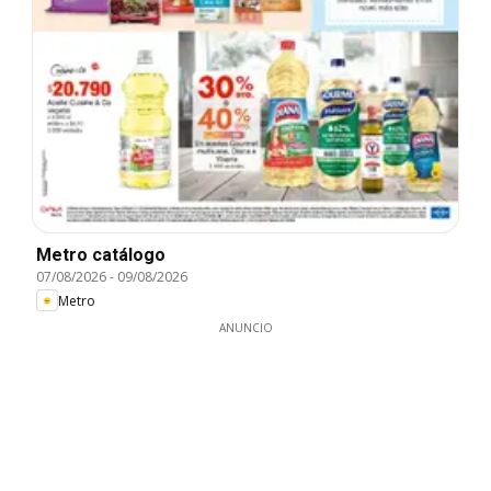
Metro catálogo
07/08/2026
-
09/08/2026
Metro
ANUNCIO