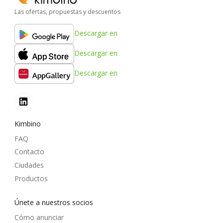
Las ofertas, propuestas y descuentos
Descargar en
Descargar en
Descargar en
Kimbino
FAQ
Contacto
Ciudades
Productos
Únete a nuestros socios
Cómo anunciar