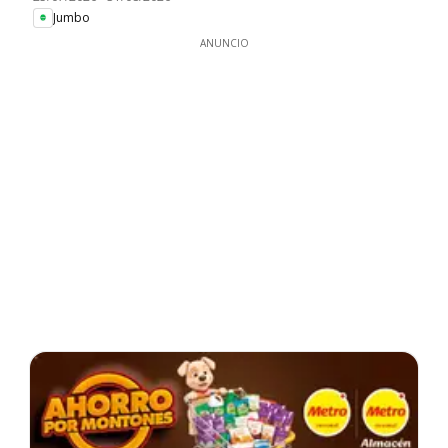
Jumbo
ANUNCIO