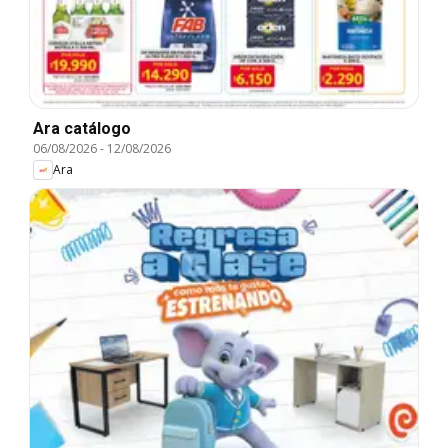
Ara catálogo
06/08/2026
-
12/08/2026
Ara