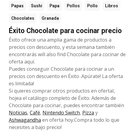
Papas
Sushi
Papa
Pollos
Pollo
Libros
Chocolates
Granada
Éxito Chocolate para cocinar precio
Éxito ofrece una amplia gama de productos a
precios con descuento, y esta semana también
encontrarás will also find Chocolate para cocinar de
oferta aquí.
Puedes conseguir Chocolate para cocinar a un
precios con descuento en Éxito .Apúrate! La oferta
es limitada!
Si quieres comprar otros productos en ofertaI,
hojea el catálogo completo de Éxito. Además de
Chocolate para cocinar, puedes encontrar también
Noticias
,
Café
,
Nintendo Switch
,
Pizza
y
Ashwagandha
en oferta hoy.Compra todo lo que
necesites a bajo precio!