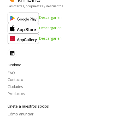
Las ofertas, propuestas y descuentos
Descargar en
Descargar en
Descargar en
Kimbino
FAQ
Contacto
Ciudades
Productos
Únete a nuestros socios
Cómo anunciar