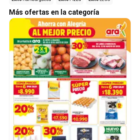
Más ofertas en la categoría