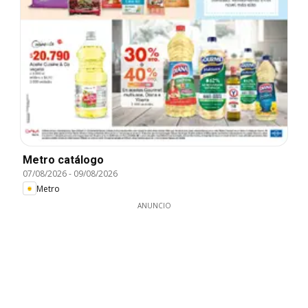
Metro catálogo
07/08/2026
-
09/08/2026
Metro
ANUNCIO