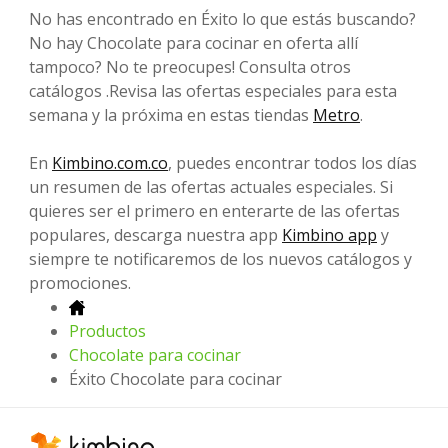
No has encontrado en Éxito lo que estás buscando?
No hay Chocolate para cocinar en oferta allí
tampoco? No te preocupes! Consulta otros
catálogos .Revisa las ofertas especiales para esta
semana y la próxima en estas tiendas
Metro
.
En
Kimbino.com.co
, puedes encontrar todos los días
un resumen de las ofertas actuales especiales. Si
quieres ser el primero en enterarte de las ofertas
populares, descarga nuestra app
Kimbino app
y
siempre te notificaremos de los nuevos catálogos y
promociones.
Productos
Chocolate para cocinar
Éxito Chocolate para cocinar