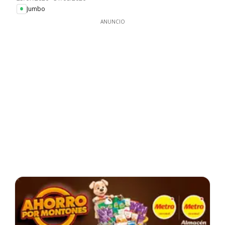
Jumbo
ANUNCIO