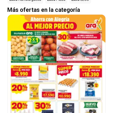
Más ofertas en la categoría