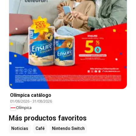
Olímpica catálogo
01/08/2026
-
31/08/2026
Olímpica
Más productos favoritos
Noticias
Café
Nintendo Switch