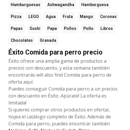
Hamburguesas
Ashwagandha
Hamburguesa
Pizza
LEGO
Agua
Fruta
Mango
Coronas
Papas
Sushi
Papa
Pollos
Pollo
Libros
Chocolates
Granada
Éxito Comida para perro precio
Éxito ofrece una amplia gama de productos a
precios con descuento, y esta semana también
encontrarás will also find Comida para perro de
oferta aquí.
Puedes conseguir Comida para perro a un precios
con descuento en Éxito .Apúrate! La oferta es
limitada!
Si quieres comprar otros productos en ofertaI,
hojea el catálogo completo de Éxito. Además de
Comida para perro, puedes encontrar también