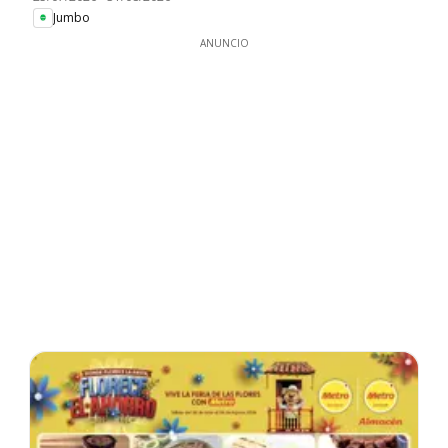
Jumbo
ANUNCIO