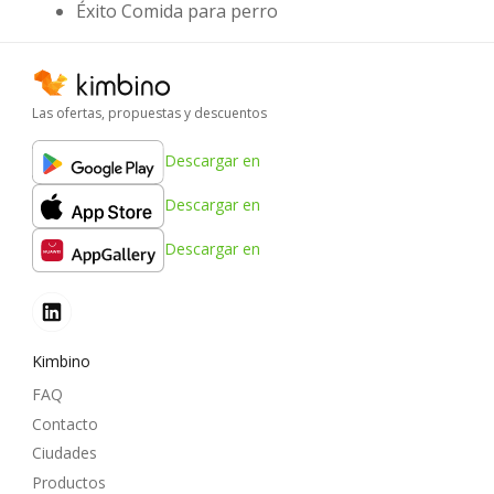
Éxito Comida para perro
Las ofertas, propuestas y descuentos
Descargar en
Descargar en
Descargar en
Kimbino
FAQ
Contacto
Ciudades
Productos