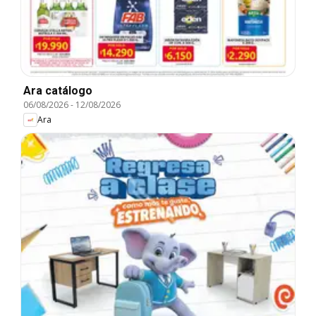
Ara catálogo
06/08/2026
-
12/08/2026
Ara