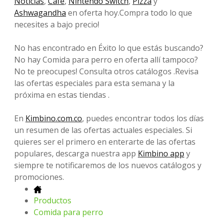
Noticias
,
Café
,
Nintendo Switch
,
Pizza
y
Ashwagandha
en oferta hoy.Compra todo lo que
necesites a bajo precio!
No has encontrado en Éxito lo que estás buscando?
No hay Comida para perro en oferta allí tampoco?
No te preocupes! Consulta otros catálogos .Revisa
las ofertas especiales para esta semana y la
próxima en estas tiendas .
En
Kimbino.com.co
, puedes encontrar todos los días
un resumen de las ofertas actuales especiales. Si
quieres ser el primero en enterarte de las ofertas
populares, descarga nuestra app
Kimbino app
y
siempre te notificaremos de los nuevos catálogos y
promociones.
Productos
Comida para perro