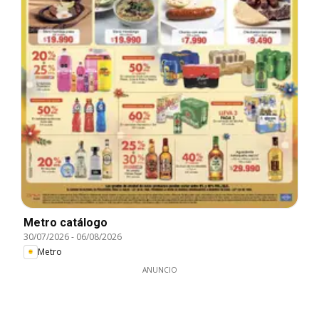
Metro catálogo
30/07/2026
-
06/08/2026
Metro
ANUNCIO