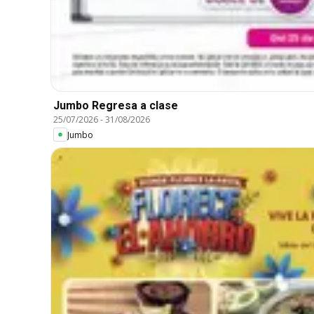
Jumbo Regresa a clase
25/07/2026
-
31/08/2026
Jumbo