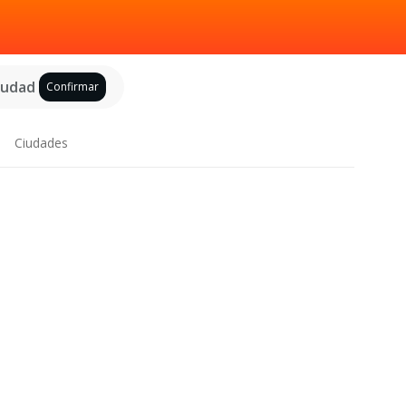
ciudad
Confirmar
Ciudades