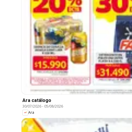
Ara catálogo
30/07/2026
-
05/08/2026
Ara