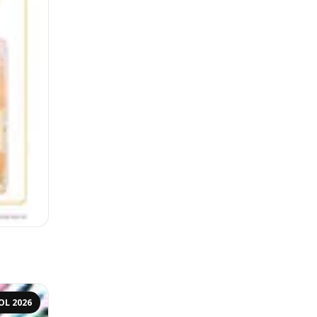
OL 2026