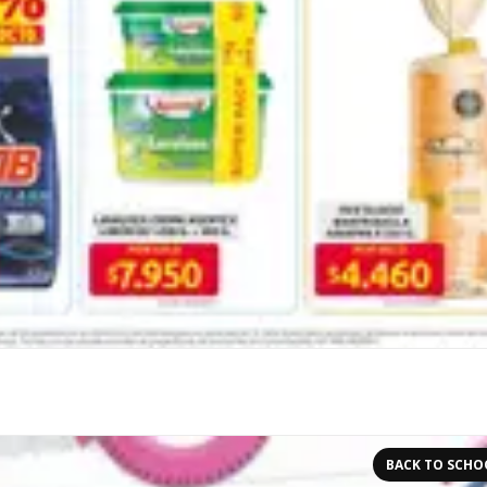
BACK TO SCHO