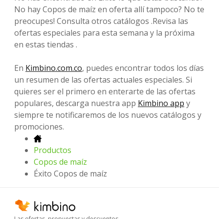
No hay Copos de maíz en oferta allí tampoco? No te
preocupes! Consulta otros catálogos .Revisa las
ofertas especiales para esta semana y la próxima
en estas tiendas .
En
Kimbino.com.co
, puedes encontrar todos los días
un resumen de las ofertas actuales especiales. Si
quieres ser el primero en enterarte de las ofertas
populares, descarga nuestra app
Kimbino app
y
siempre te notificaremos de los nuevos catálogos y
promociones.
Productos
Copos de maíz
Éxito Copos de maíz
Las ofertas, propuestas y descuentos