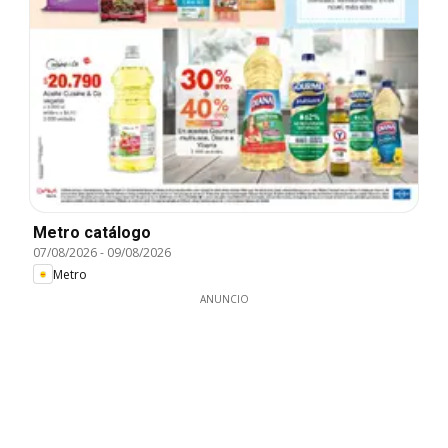
Metro catálogo
07/08/2026
-
09/08/2026
Metro
ANUNCIO