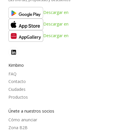
Descargar en
Descargar en
Descargar en
Kimbino
FAQ
Contacto
Ciudades
Productos
Únete a nuestros socios
Cómo anunciar
Zona B2B